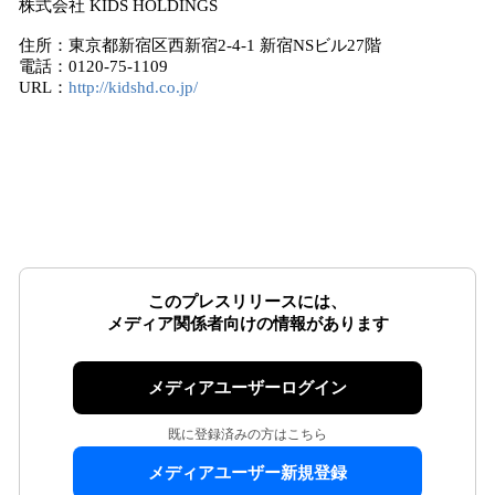
株式会社 KIDS HOLDINGS
住所：東京都新宿区西新宿2-4-1 新宿NSビル27階
電話：0120-75-1109
URL：
http://kidshd.co.jp/
このプレスリリースには、
メディア関係者向けの情報があります
メディアユーザーログイン
既に登録済みの方はこちら
メディアユーザー新規登録