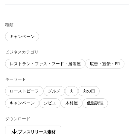
種類
キャンペーン
ビジネスカテゴリ
レストラン・ファストフード・居酒屋
広告・宣伝・PR
キーワード
ローストビーフ
グルメ
肉
肉の日
キャンペーン
ジビエ
木村屋
低温調理
ダウンロード
プレスリリース素材