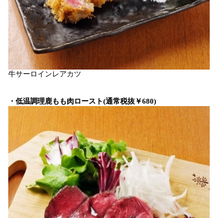
牛サーロインレアカツ
・低温調理鹿もも肉ロースト(通常税抜￥680)