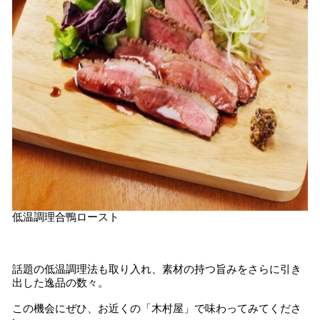
低温調理合鴨ロースト
話題の低温調理法も取り入れ、素材の持つ旨みをさらに引き
出した逸品の数々。
この機会にぜひ、お近くの「木村屋」で味わってみてくださ