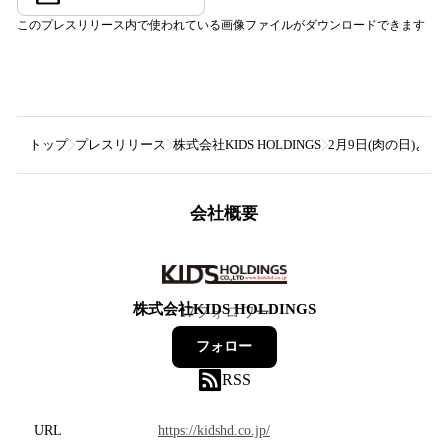
このプレスリリース内で使われている画像ファイルがダウンロードできます
トップ
プレスリリース
株式会社KIDS HOLDINGS
2月9日(肉の日)よ
会社概要
株式会社KIDS HOLDINGS
17
フォロワー
フォロー
RSS
URL
https://kidshd.co.jp/