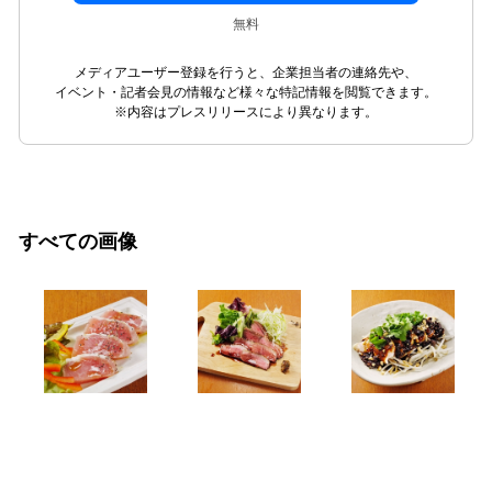
無料
メディアユーザー登録を行うと、企業担当者の連絡先や、
イベント・記者会見の情報など様々な特記情報を閲覧できます。
※内容はプレスリリースにより異なります。
すべての画像