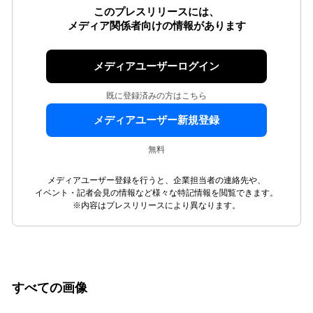
このプレスリリースには、
メディア関係者向けの情報があります
メディアユーザーログイン
既に登録済みの方はこちら
メディアユーザー新規登録
無料
メディアユーザー登録を行うと、企業担当者の連絡先や、
イベント・記者会見の情報など様々な特記情報を閲覧できます。
※内容はプレスリリースにより異なります。
すべての画像