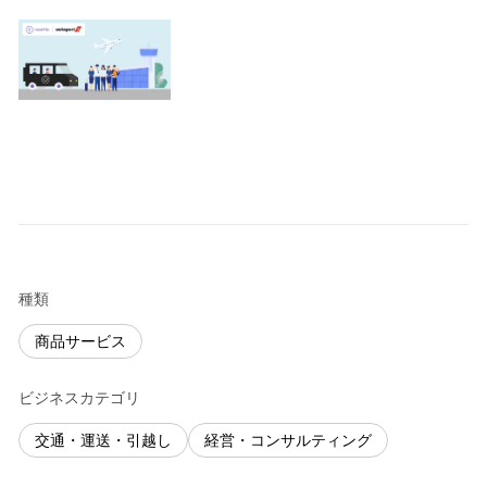
種類
商品サービス
ビジネスカテゴリ
交通・運送・引越し
経営・コンサルティング