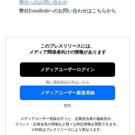
弊社へのお問い合わせ
弊社ExtraBoldへのお問い合わせはこちらから
このプレスリリースには、
メディア関係者向けの情報があります
メディアユーザーログイン
既に登録済みの方はこちら
メディアユーザー新規登録
無料
メディアユーザー登録を行うと、企業担当者の連絡先や、
イベント・記者会見の情報など様々な特記情報を閲覧できます。
※内容はプレスリリースにより異なります。