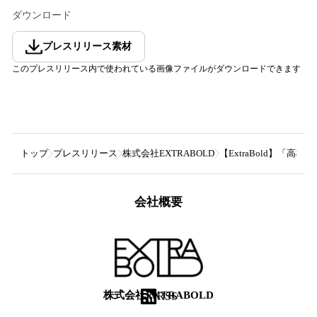
ダウンロード
プレスリリース素材
このプレスリリース内で使われている画像ファイルがダウンロードできます
トップ
プレスリリース
株式会社EXTRABOLD
【ExtraBold】「高
会社概要
株式会社EXTRABOLD
RSS