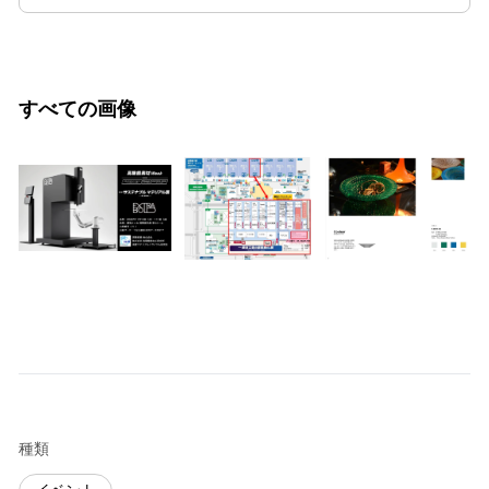
すべての画像
種類