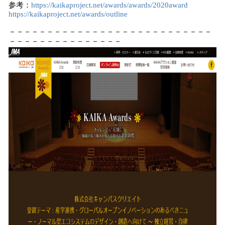
参考：
https://kaikaproject.net/awards/awards/2020award
https://kaikaproject.net/awards/outline
－－－－－－－－－－－－－－－－－－－－－－－－－－－
－－－－－－－－－－－－－－－