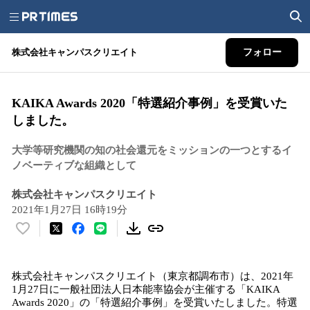
株式会社キャンパスクリエイト
フォロー
KAIKA Awards 2020「特選紹介事例」を受賞いた
しました。
大学等研究機関の知の社会還元をミッションの一つとするイ
ノベーティブな組織として
株式会社キャンパスクリエイト
2021年1月27日 16時19分
い
い
ね
株式会社キャンパスクリエイト（東京都調布市）は、2021年
！
1月27日に一般社団法人日本能率協会が主催する「KAIKA
数
Awards 2020」の「特選紹介事例」を受賞いたしました。特選
を