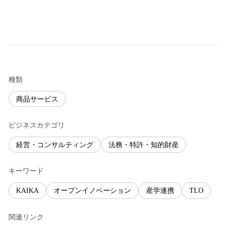
種類
商品サービス
ビジネスカテゴリ
経営・コンサルティング
法務・特許・知的財産
キーワード
KAIKA
オープンイノベーション
産学連携
TLO
関連リンク