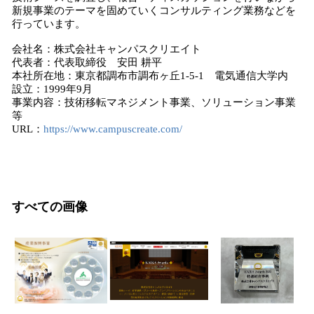
新規事業のテーマを固めていくコンサルティング業務などを
行っています。
会社名：株式会社キャンパスクリエイト
代表者：代表取締役 安田 耕平
本社所在地：東京都調布市調布ヶ丘1-5-1 電気通信大学内
設立：1999年9月
事業内容：技術移転マネジメント事業、ソリューション事業
等
URL：
https://www.campuscreate.com/
すべての画像