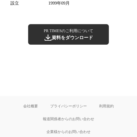
設立
1999年09月
PR TIMESのご利用について
資料をダウンロード
会社概要
プライバシーポリシー
利用規約
報道関係者からのお問い合わせ
企業様からのお問い合わせ