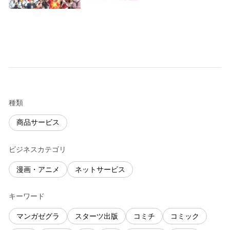
種類
商品サービス
ビジネスカテゴリ
漫画・アニメ
ネットサービス
キーワード
マンガゼグラ
スターツ出版
コミチ
コミック