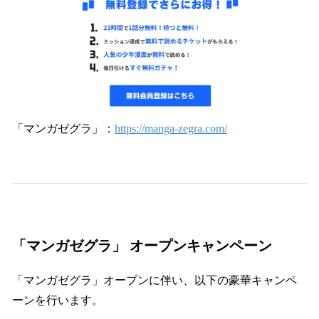
「マンガゼグラ」：
https://manga-zegra.com/
「マンガゼグラ」 オープンキャンペーン
「マンガゼグラ」オープンに伴い、以下の豪華キャンペ
ーンを行います。