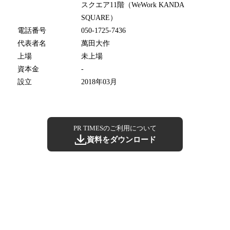
スクエア11階（WeWork KANDA
SQUARE）
電話番号
050-1725-7436
代表者名
萬田大作
上場
未上場
資本金
-
設立
2018年03月
PR TIMESのご利用について
資料をダウンロード