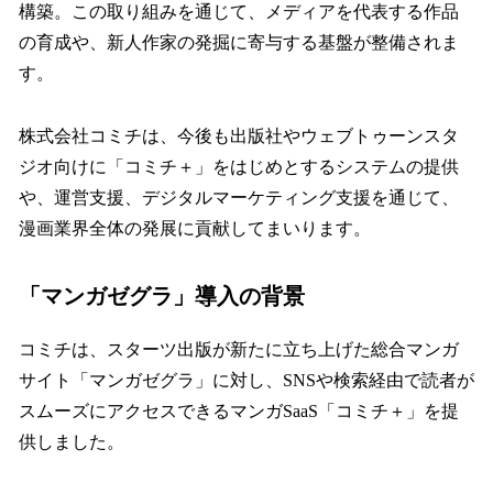
構築。この取り組みを通じて、メディアを代表する作品
の育成や、新人作家の発掘に寄与する基盤が整備されま
す。
株式会社コミチは、今後も出版社やウェブトゥーンスタ
ジオ向けに「コミチ＋」をはじめとするシステムの提供
や、運営支援、デジタルマーケティング支援を通じて、
漫画業界全体の発展に貢献してまいります。
「マンガゼグラ」導入の背景
コミチは、スターツ出版が新たに立ち上げた総合マンガ
サイト「マンガゼグラ」に対し、SNSや検索経由で読者が
スムーズにアクセスできるマンガSaaS「コミチ＋」を提
供しました。