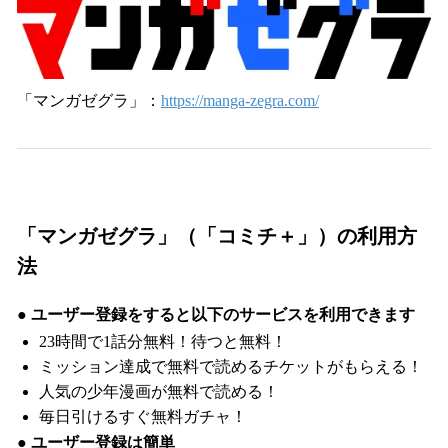
「マンガゼグラ」：
https://manga-zegra.com/
「マンガゼグラ」（「コミチ＋」）の利用方
法
● ユーザー登録をすると以下のサービスを利用できます
23時間で1話分無料！待つと無料！
ミッション達成で無料で読めるチケットがもらえる！
人気の少年漫画が無料で読める！
毎日引けるすぐ無料ガチャ！
● ユーザー登録は簡単