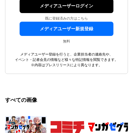
メディアユーザーログイン
既に登録済みの方はこちら
メディアユーザー新規登録
無料
メディアユーザー登録を行うと、企業担当者の連絡先や、
イベント・記者会見の情報など様々な特記情報を閲覧できます。
※内容はプレスリリースにより異なります。
すべての画像