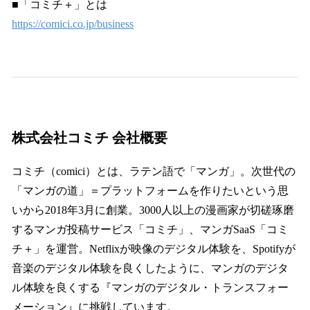
■「コミチ＋」とは
https://comici.co.jp/business
株式会社コミチ 会社概要
コミチ（comici）とは、ラテン語で「マンガ」。次世代の
「マンガの道」＝プラットフォームを作りたいという思
いから2018年3月に創業。3000人以上の漫画家が切磋琢磨
するマンガ投稿サービス「コミチ」、マンガSaaS「コミ
チ＋」を運営。Netflixが映像のデジタル体験を、Spotifyが
音楽のデジタル体験を良くしたように、マンガのデジタ
ル体験を良くする『マンガのデジタル・トランスフォー
メーション』に挑戦しています。