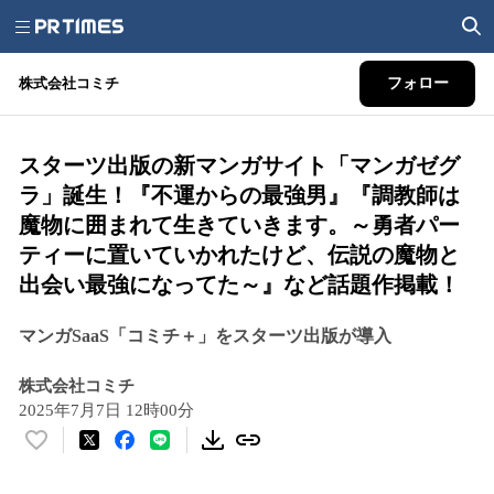
株式会社コミチ
フォロー
スターツ出版の新マンガサイト「マンガゼグ
ラ」誕生！『不運からの最強男』『調教師は
魔物に囲まれて生きていきます。～勇者パー
ティーに置いていかれたけど、伝説の魔物と
出会い最強になってた～』など話題作掲載！
マンガSaaS「コミチ＋」をスターツ出版が導入
株式会社コミチ
2025年7月7日 12時00分
い
い