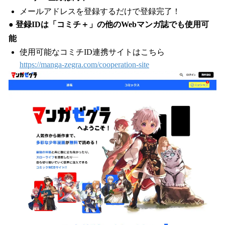
メールアドレスを登録するだけで登録完了！
● 登録IDは「コミチ＋」の他のWebマンガ誌でも使用可
能
使用可能なコミチID連携サイトはこちら
https://manga-zegra.com/cooperation-site