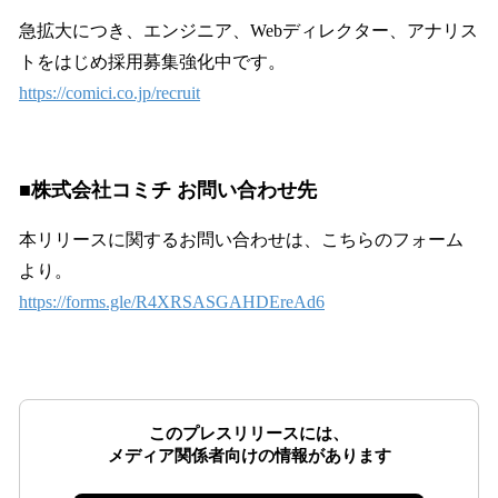
急拡大につき、エンジニア、Webディレクター、アナリス
トをはじめ採用募集強化中です。
https://comici.co.jp/recruit
■株式会社コミチ お問い合わせ先
本リリースに関するお問い合わせは、こちらのフォーム
より。
https://forms.gle/R4XRSASGAHDEreAd6
このプレスリリースには、
メディア関係者向けの情報があります