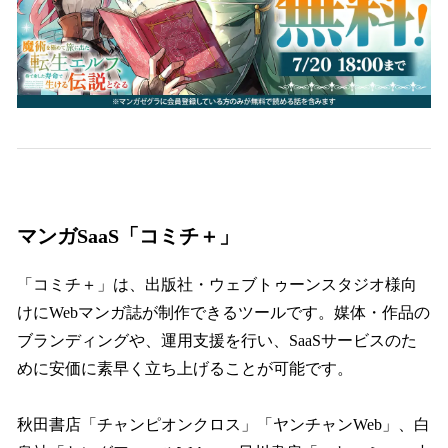
マンガSaaS「コミチ＋」
「コミチ＋」は、出版社・ウェブトゥーンスタジオ様向
けにWebマンガ誌が制作できるツールです。媒体・作品の
ブランディングや、運用支援を行い、SaaSサービスのた
めに安価に素早く立ち上げることが可能です。
秋田書店「チャンピオンクロス」「ヤンチャンWeb」、白