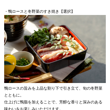
・鴨ロースと冬野菜のすき焼き【選択】
鴨ロースの旨みを上品な割り下で引き立て、旬の冬野菜
とともに。
仕上げに鴨脂を加えることで、芳醇な香りと深みのある
味わいをお楽しみいただけます。