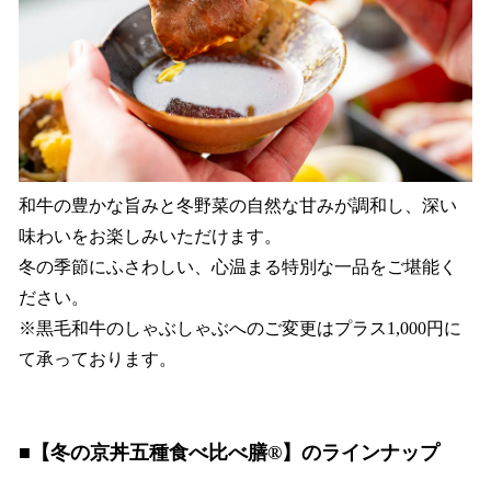
和牛の豊かな旨みと冬野菜の自然な甘みが調和し、深い
味わいをお楽しみいただけます。
冬の季節にふさわしい、心温まる特別な一品をご堪能く
ださい。
※黒毛和牛のしゃぶしゃぶへのご変更はプラス1,000円に
て承っております。
■【冬の京丼五種食べ比べ膳®︎】のラインナップ