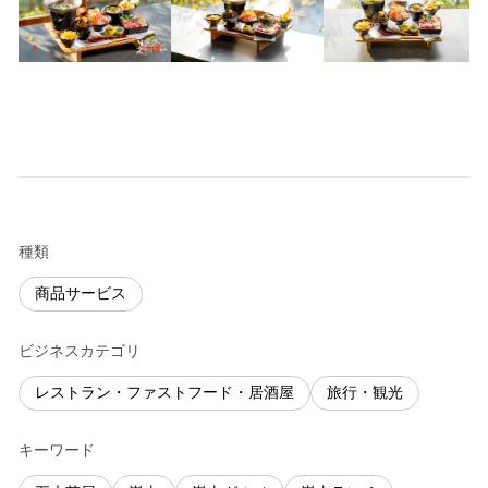
種類
商品サービス
ビジネスカテゴリ
レストラン・ファストフード・居酒屋
旅行・観光
キーワード