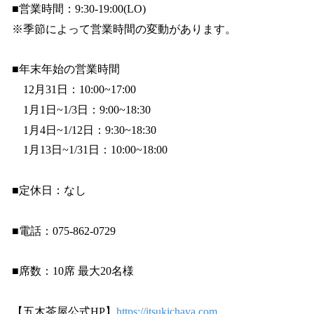
■営業時間：9:30-19:00(LO)
※季節によって営業時間の変動があります。
■年末年始の営業時間
12月31日：10:00~17:00
1月1日~1/3日：9:00~18:30
1月4日~1/12日：9:30~18:30
1月13日~1/31日：10:00~18:00
■定休日：なし
■電話：075-862-0729
■席数：10席 最大20名様
【五木茶屋公式HP】
https://itsukichaya.com