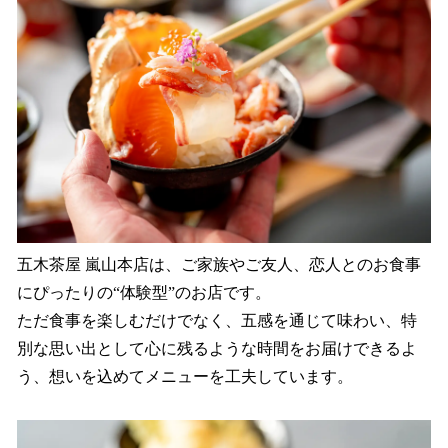
五木茶屋 嵐山本店は、ご家族やご友人、恋人とのお食事
にぴったりの“体験型”のお店です。
ただ食事を楽しむだけでなく、五感を通じて味わい、特
別な思い出として心に残るような時間をお届けできるよ
う、想いを込めてメニューを工夫しています。