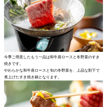
今季ご用意したもう一品は和牛肩ロースと冬野菜のすき
焼きです。
やわらかな和牛肩ロースと旬の冬野菜を、上品な割下で
煮上げたすき焼き鍋となります。