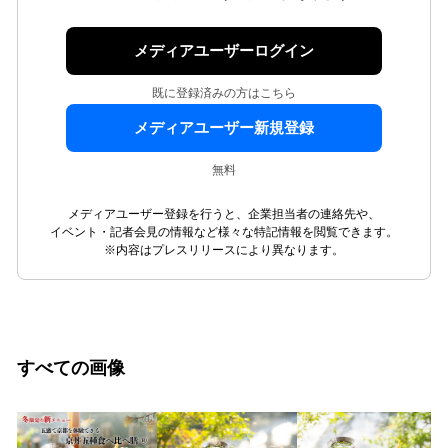
メディアユーザーログイン
既に登録済みの方はこちら
メディアユーザー新規登録
無料
メディアユーザー登録を行うと、企業担当者の連絡先や、
イベント・記者会見の情報など様々な特記情報を閲覧できます。
※内容はプレスリリースにより異なります。
すべての画像