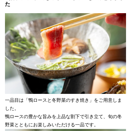
た
一品目は「鴨ロースと冬野菜のすき焼き」をご用意しま
した。
鴨ロースの豊かな旨みを上品な割下で引き立て、旬の冬
野菜とともにお楽しみいただける一品です。