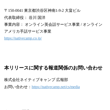
〒150-0041 東京都渋谷区神南1-9-2 大畠ビル
代表取締役： 谷川 国洋
事業内容： オンライン英会話サービス事業 / オンライン
アメリカ手話サービス事業
https://nativecamp.co.jp/
本リリースに関する報道関係のお問い合わせ
株式会社ネイティブキャンプ 広報部
お問い合わせ：
https://nativecamp.net/cs/media