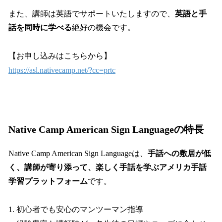
また、講師は英語でサポートいたしますので、
英語と手
話を同時に学べる
絶好の機会です。
【お申し込みはこちらから】
https://asl.nativecamp.net/?cc=prtc
Native Camp American Sign Languageの特長
Native Camp American Sign Languageは、
手話への敷居が低
く、講師が寄り添って、楽しく手話を学ぶアメリカ手話
学習プラットフォーム
です。
1. 初心者でも安心のマンツーマン指導