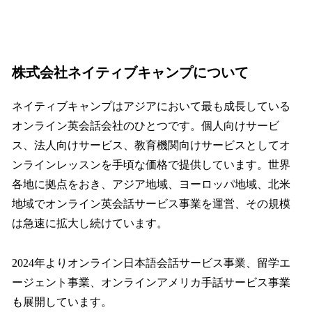
株式会社ネイティブキャンプについて
ネイティブキャンプはアジアにおいて最も成長している
オンライン英会話会社のひとつです。個人向けサービ
ス、法人向けサービス、教育機関向けサービスとしてオ
ンラインレッスンを手頃な価格で提供しています。世界
各地に拠点をおき、アジア地域、ヨーロッパ地域、北米
地域でオンライン英会話サービス事業を運営、その規模
は急速に拡大し続けています。
2024年よりオンライン日本語会話サービス事業、留学エ
ージェント事業、オンラインアメリカ手話サービス事業
も展開しています。