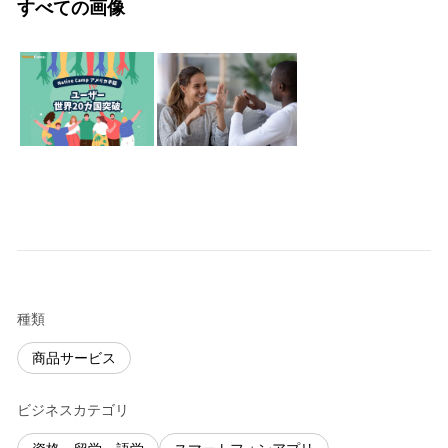
すべての画像
種類
商品サービス
ビジネスカテゴリ