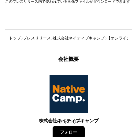
このプレスリリース内で使われている画像ファイルがダウンロードできます
トップ
プレスリリース
株式会社ネイティブキャンプ
【オンラインアメリカ
会社概要
株式会社ネイティブキャンプ
1
フォロワー
フォロー