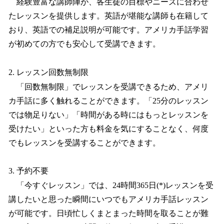
経験豊富な講師陣が、各生徒の目標やニーズに合わせ
たレッスンを提供します。英語が堪能な講師も在籍して
おり、英語での補足説明が可能です。アメリカ手話学習
が初めての方でも安心して受講できます。
2. レッスン回数無制限
「回数無制限」でレッスンを受講できるため、アメリ
カ手話に多く触れることができます。「25分のレッスン
では物足りない」「時間がある時にはもっとレッスンを
受けたい」といった方も料金を気にすることなく、何度
でもレッスンを受講することができます。
3. 予約不要
「今すぐレッスン」では、24時間365日(*)レッスンを受
講したいと思った瞬間にいつでもアメリカ手話レッスン
が可能です。日頃忙しくまとまった時間を取ることが難