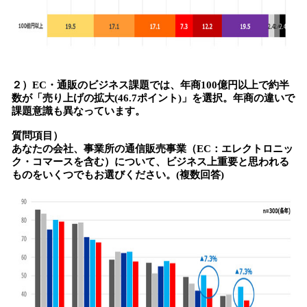
２）EC・通販のビジネス課題では、年商100億円以上で約半
数が「売り上げの拡大(46.7ポイント)」を選択。年商の違いで
課題意識も異なっています。
質問項目）
あなたの会社、事業所の通信販売事業（EC：エレクトロニッ
ク・コマースを含む）について、ビジネス上重要と思われる
ものをいくつでもお選びください。(複数回答)