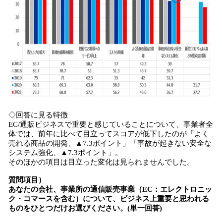
◇回答に見る特徴
EC/通販ビジネスで重要と感じていることについて、事業者全
体では、前年に比べて目立ってスコアが低下したのが「よく
売れる商品の開発、▲7.3ポイント」「事故が起きない安全な
システム強化、▲7.3ポイント」。
そのほかの項目は目立った変化は見られませんでした。
質問項目）
あなたの会社、事業所の通信販売事業（EC：エレクトロニッ
ク・コマースを含む）について、ビジネス上重要と思われる
ものをひとつだけお選びください。(単一回答)