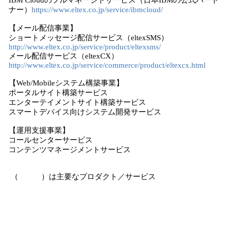
IBM Cloudのフルマネージドサービス（日本IBMの公式パート
ナー）
https://www.eltex.co.jp/service/ibmcloud/
【メール配信事業】
ショートメッセージ配信サービス（eltexSMS）
http://www.eltex.co.jp/service/product/eltexsms/
メール配信サービス（eltexCX）
http://www.eltex.co.jp/service/commerce/product/eltexcx.html
【Web/Mobileシステム構築事業】
ポータルサイト構築サービス
エンターテイメントサイト構築サービス
スマートデバイス向けシステム開発サービス
【運用支援事業】
コールセンターサービス
コンテンツマネージメントサービス
（ ）は主要なプロダクト／サービス