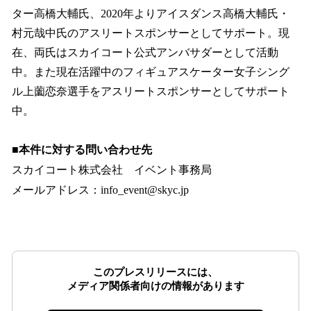
ター高橋大輔氏、2020年よりアイスダンス高橋大輔氏・
村元哉中氏のアスリートスポンサーとしてサポート。現
在、両氏はスカイコート公式アンバサダーとして活動
中。また現在活躍中のフィギュアスケーター女子シング
ル上薗恋奈選手をアスリートスポンサーとしてサポート
中。
■本件に対する問い合わせ先
スカイコート株式会社 イベント事務局
メールアドレス：info_event@skyc.jp
このプレスリリースには、
メディア関係者向けの情報があります