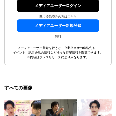
メディアユーザーログイン
既に登録済みの方はこちら
メディアユーザー新規登録
無料
メディアユーザー登録を行うと、企業担当者の連絡先や、
イベント・記者会見の情報など様々な特記情報を閲覧できます。
※内容はプレスリリースにより異なります。
すべての画像