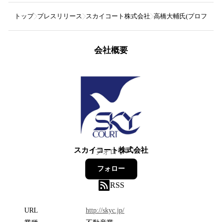
トップ
プレスリリース
スカイコート株式会社
高橋大輔氏(プロフィギュ
会社概要
スカイコート株式会社
7
フォロワー
フォロー
RSS
URL
http://skyc.jp/