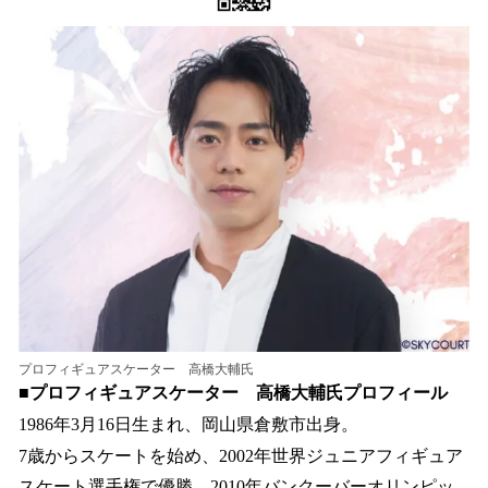
プロフィギュアスケーター 高橋大輔氏
■プロフィギュアスケーター 高橋大輔氏プロフィール
1986年3月16日生まれ、岡山県倉敷市出身。
7歳からスケートを始め、2002年世界ジュニアフィギュア
スケート選手権で優勝。2010年バンクーバーオリンピッ