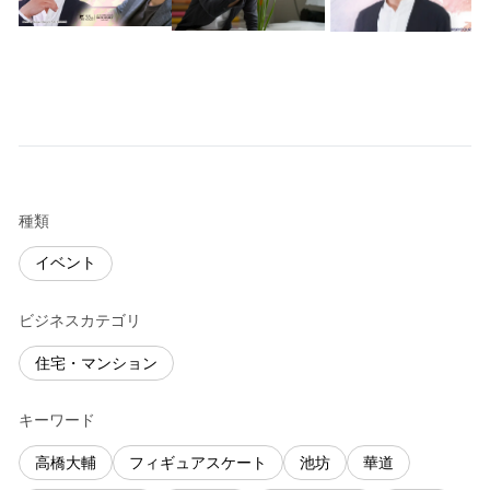
種類
イベント
ビジネスカテゴリ
住宅・マンション
キーワード
高橋大輔
フィギュアスケート
池坊
華道