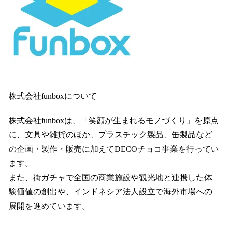
株式会社funboxについて
株式会社funboxは、「笑顔が生まれるモノづくり」を原点
に、文具や雑貨のほか、プラスチック製品、缶製品など
の企画・製作・販売に加えてDECOチョコ事業を行ってい
ます。
また、街ガチャで全国の商業施設や観光地と連携した体
験価値の創出や、インドネシア法人設立で海外市場への
展開を進めています。