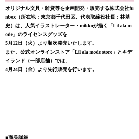
オリジナル文具・雑貨等を企画開発・販売する株式会社fu
nbox（所在地：東京都千代田区、代表取締役社長：林基
史）は、人気イラストレーター・mikkoが描く「Lil ala m
ode」のライセンスグッズを
5月12日（火）より順次発売いたします。
また、公式オンラインストア「Lil ala mode store」とキデ
イランド（一部店舗）では、
4月24日（金）より先行販売を行います。
■商品詳細