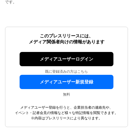
です。
このプレスリリースには、
メディア関係者向けの情報があります
メディアユーザーログイン
既に登録済みの方はこちら
メディアユーザー新規登録
無料
メディアユーザー登録を行うと、企業担当者の連絡先や、
イベント・記者会見の情報など様々な特記情報を閲覧できます。
※内容はプレスリリースにより異なります。