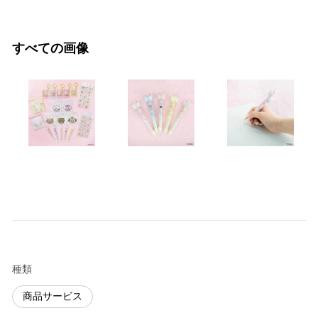
すべての画像
種類
商品サービス