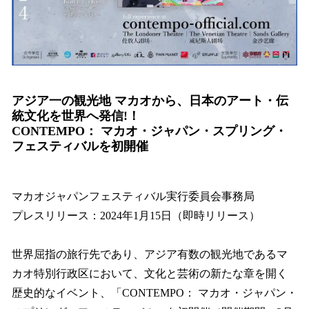
アジア一の観光地 マカオから、日本のアート・伝
統文化を世界へ発信!！
CONTEMPO： マカオ・ジャパン・スプリング・
フェスティバルを初開催
マカオジャパンフェスティバル実行委員会事務局
プレスリリース：2024年1月15日（即時リリース）
世界屈指の旅行先であり、アジア有数の観光地であるマ
カオ特別行政区において、文化と芸術の新たな章を開く
歴史的なイベント、「CONTEMPO： マカオ・ジャパン・