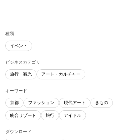
種類
イベント
ビジネスカテゴリ
旅行・観光
アート・カルチャー
キーワード
京都
ファッション
現代アート
きもの
統合リゾート
旅行
アイドル
ダウンロード