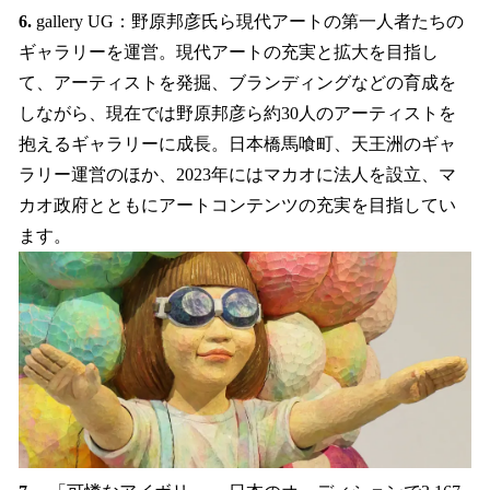
6.
gallery UG：野原邦彦氏ら現代アートの第一人者たちの
ギャラリーを運営。現代アートの充実と拡大を目指し
て、アーティストを発掘、ブランディングなどの育成を
しながら、現在では野原邦彦ら約30人のアーティストを
抱えるギャラリーに成長。日本橋馬喰町、天王洲のギャ
ラリー運営のほか、2023年にはマカオに法人を設立、マ
カオ政府とともにアートコンテンツの充実を目指してい
ます。