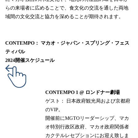
らの来場者に広めることで、食文化の交流を通した両地
域間の文化交流と協力を深めることが期待されます。
CONTEMPO： マカオ・ジャパン・スプリング・フェス
ティバル
2024開催スケジュール
CONTEMPO 1 @ ロンドナー劇場​
ゲスト： 日本政府観光局および京都府
のVIP。​
開催前にMGTOリーダーシップ、マカ
オ特別行政区政府、マカオ政府関係者
カクテルレセプションにお迎え致しま