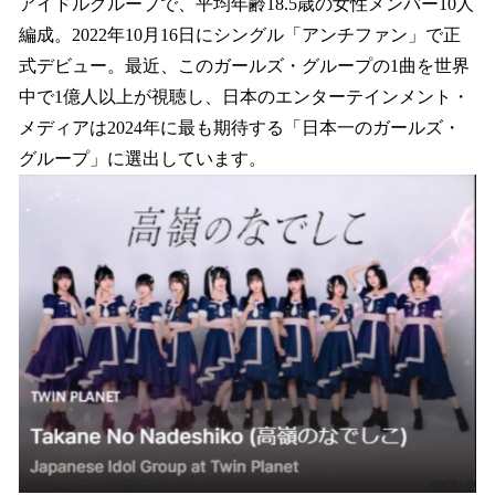
アイドルグループで、平均年齢18.5歳の女性メンバー10人
編成。2022年10月16日にシングル「アンチファン」で正
式デビュー。最近、このガールズ・グループの1曲を世界
中で1億人以上が視聴し、日本のエンターテインメント・
メディアは2024年に最も期待する「日本一のガールズ・
グループ」に選出しています。