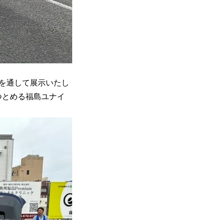
を通して展示いたし
つとめる福島ユナイ