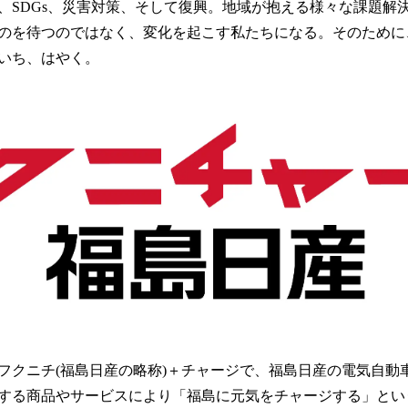
、SDGs、災害対策、そして復興。地域が抱える様々な課題解
のを待つのではなく、変化を起こす私たちになる。そのために
いち、はやく。
フクニチ(福島日産の略称)＋チャージで、福島日産の電気自動
する商品やサービスにより「福島に元気をチャージする」とい