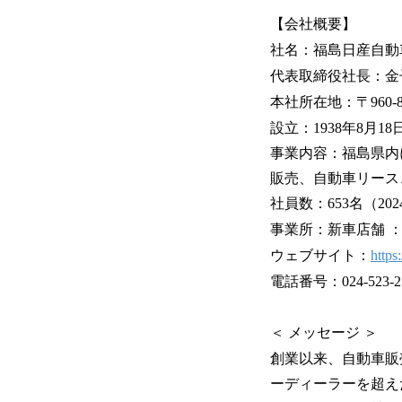
【会社概要】
社名：福島日産自動
代表取締役社長：金
本社所在地：〒960-
設立：1938年8月18
事業内容：福島県内
販売、自動車リース
社員数：653名（20
事業所：新車店舗 
ウェブサイト：
https
電話番号：024-523-
＜ メッセージ ＞
創業以来、自動車販
ーディーラーを超え