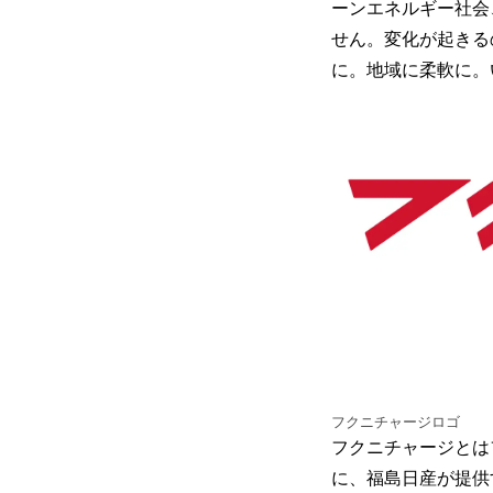
ーンエネルギー社会
せん。変化が起きる
に。地域に柔軟に。
フクニチャージロゴ
フクニチャージとは
に、福島日産が提供