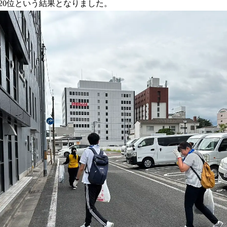
中20位という結果となりました。