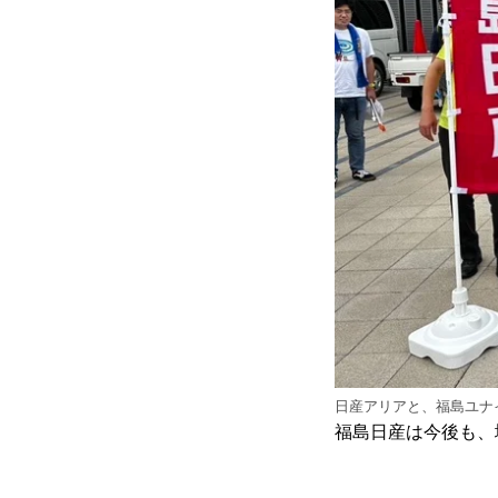
日産アリアと、福島ユナ
福島日産は今後も、