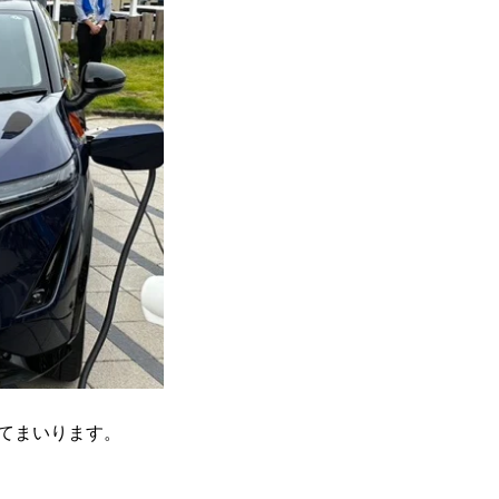
てまいります。