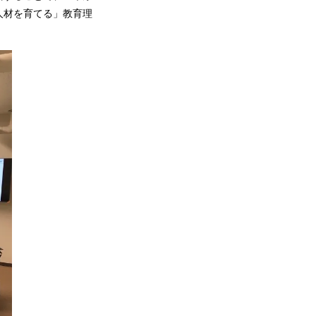
人材を育てる」教育理