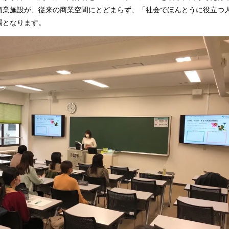
商業施設が、従来の商業空間にとどまらず、「社会でほんとうに役立つ
場となります。