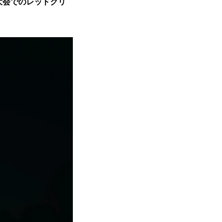
大会でのレッドクリ