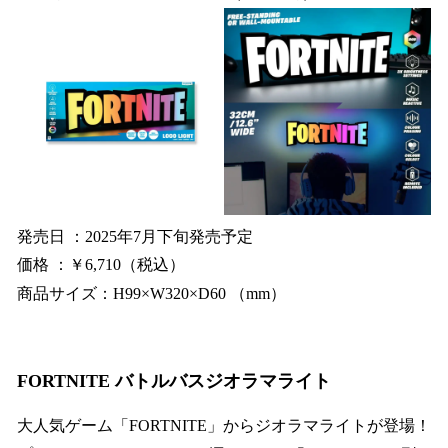
発売日 ：2025年7月下旬発売予定
価格 ：￥6,710（税込）
商品サイズ：H99×W320×D60 （mm）
FORTNITE バトルバスジオラマライト
大人気ゲーム「FORTNITE」からジオラマライトが登場！