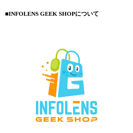
■INFOLENS GEEK SHOPについて