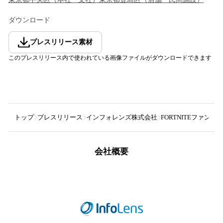
ダウンロード
プレスリリース素材
このプレスリリース内で使われている画像ファイルがダウンロードできます
トップ
プレスリリース
インフォレンズ株式会社
FORTNITEファン
会社概要