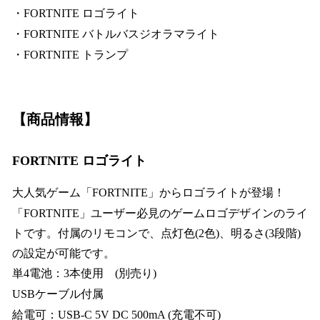
・FORTNITE ロゴライト
・FORTNITE バトルバスジオラマライト
・FORTNITE トランプ
【商品情報】
FORTNITE ロゴライト
大人気ゲーム「FORTNITE」からロゴライトが登場！
「FORTNITE」ユーザー必見のゲームロゴデザインのライ
トです。付属のリモコンで、点灯色(2色)、明るさ(3段階)
の設定が可能です。
単4電池：3本使用 (別売り)
USBケーブル付属
給電可：USB-C 5V DC 500mA (充電不可)