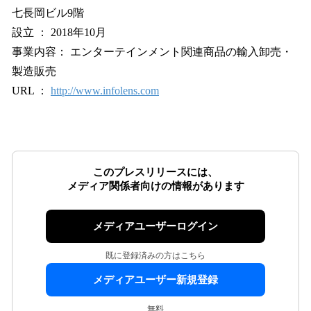
七長岡ビル9階
設立 ： 2018年10月
事業内容： エンターテインメント関連商品の輸入卸売・
製造販売
URL ：
http://www.infolens.com
このプレスリリースには、
メディア関係者向けの情報があります
メディアユーザーログイン
既に登録済みの方はこちら
メディアユーザー新規登録
無料