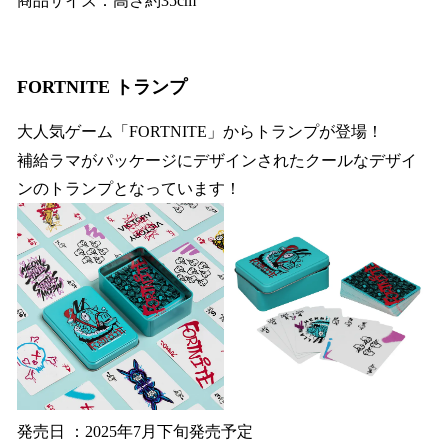
商品サイズ：高さ約35cm
FORTNITE トランプ
大人気ゲーム「FORTNITE」からトランプが登場！
補給ラマがパッケージにデザインされたクールなデザイ
ンのトランプとなっています！
発売日 ：2025年7月下旬発売予定