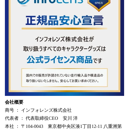
会社概要
商号 ： インフォレンズ株式会社
代表者 ： 代表取締役CEO 安川 洋
本社 ： 〒104-0043 東京都中央区湊1丁目12-11 八重洲第