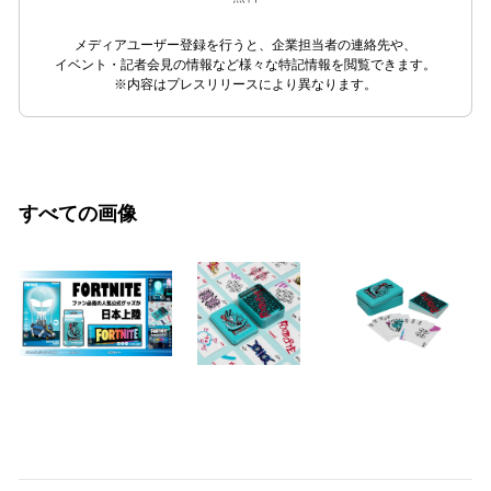
メディアユーザー登録を行うと、企業担当者の連絡先や、
イベント・記者会見の情報など様々な特記情報を閲覧できます。
※内容はプレスリリースにより異なります。
すべての画像