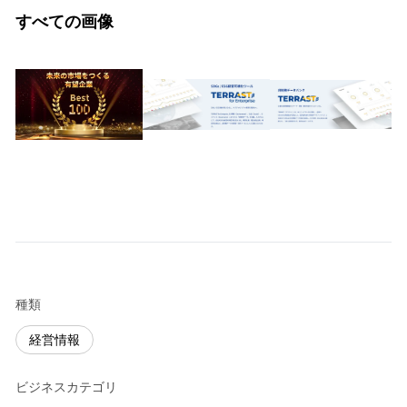
すべての画像
種類
経営情報
ビジネスカテゴリ