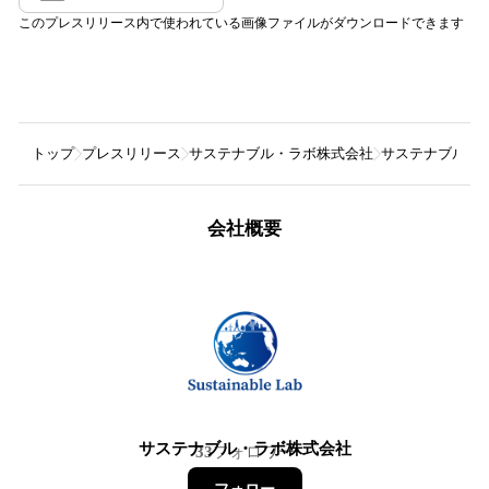
このプレスリリース内で使われている画像ファイルがダウンロードできます
トップ
プレスリリース
サステナブル・ラボ株式会社
サステナブル・ラ
会社概要
サステナブル・ラボ株式会社
33
フォロワー