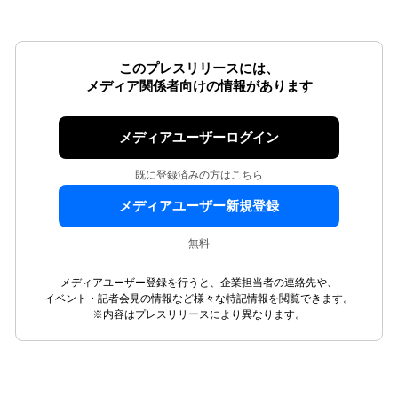
このプレスリリースには、
メディア関係者向けの情報があります
メディアユーザーログイン
既に登録済みの方はこちら
メディアユーザー新規登録
無料
メディアユーザー登録を行うと、企業担当者の連絡先や、
イベント・記者会見の情報など様々な特記情報を閲覧できます。
※内容はプレスリリースにより異なります。