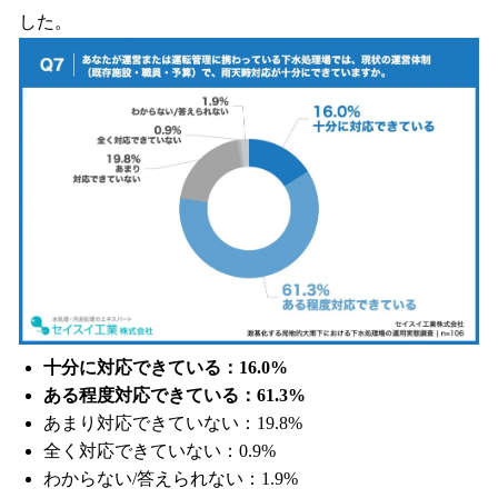
した。
十分に対応できている：16.0%
ある程度対応できている：61.3%
あまり対応できていない：19.8%
全く対応できていない：0.9%
わからない/答えられない：1.9%