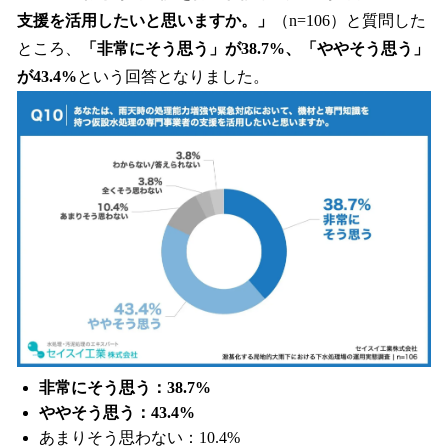
支援を活用したいと思いますか。」
（n=106）と質問した
ところ、
「非常にそう思う」が38.7%、「ややそう思う」
が43.4%
という回答となりました。
非常にそう思う：38.7%
ややそう思う：43.4%
あまりそう思わない：10.4%