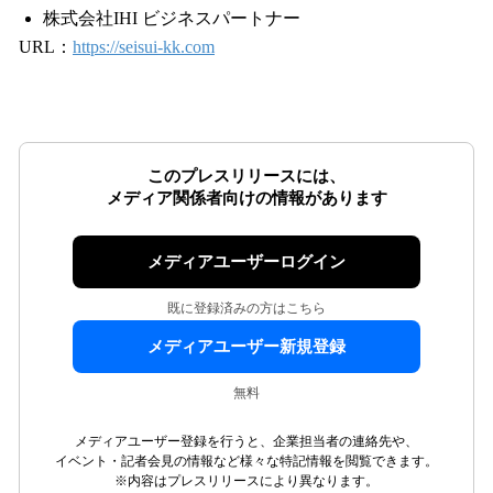
株式会社IHI ビジネスパートナー
URL：
https://seisui-kk.com
このプレスリリースには、
メディア関係者向けの情報があります
メディアユーザーログイン
既に登録済みの方はこちら
メディアユーザー新規登録
無料
メディアユーザー登録を行うと、企業担当者の連絡先や、
イベント・記者会見の情報など様々な特記情報を閲覧できます。
※内容はプレスリリースにより異なります。