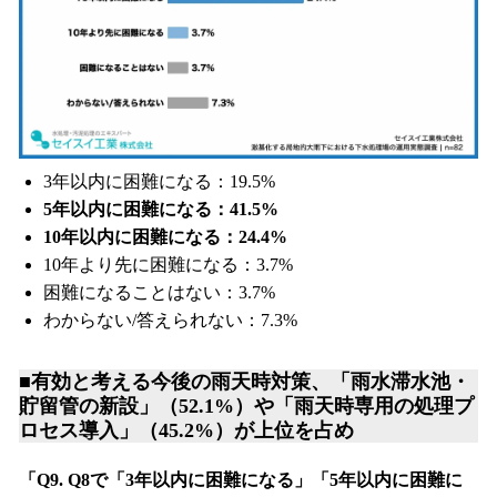
3年以内に困難になる：19.5%
5年以内に困難になる：41.5%
10年以内に困難になる：24.4%
10年より先に困難になる：3.7%
困難になることはない：3.7%
わからない/答えられない：7.3%
■有効と考える今後の雨天時対策、「雨水滞水池・
貯留管の新設」（52.1%）や「雨天時専用の処理プ
ロセス導入」（45.2%）が上位を占め
「Q9. Q8で「3年以内に困難になる」「5年以内に困難に