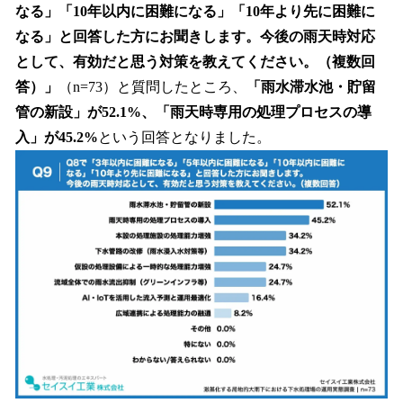
なる」「10年以内に困難になる」「10年より先に困難に
なる」と回答した方にお聞きします。今後の雨天時対応
として、有効だと思う対策を教えてください。（複数回
答）」
（n=73）と質問したところ、
「雨水滞水池・貯留
管の新設」が52.1%、「雨天時専用の処理プロセスの導
入」が45.2%
という回答となりました。