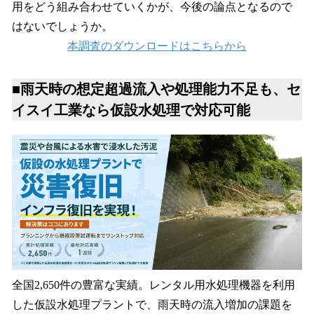
用をどう組み合わせていくかが、今後の論点となるので
はないでしょうか。
本調査のダウンロードはこちらから
■雨天時の想定超過流入や処理能力不足も、セ
イスイ工業なら仮設水処理で対応可能
全国2,650件の豊富な実績。レンタル用水処理機器を利用
した仮設水処理プラントで、雨天時の流入増加の課題を