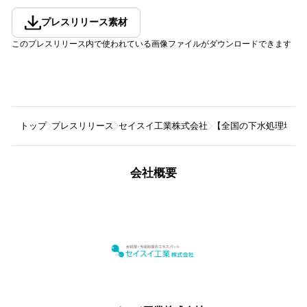
プレスリリース素材
このプレスリリース内で使われている画像ファイルがダウンロードできます
トップ
プレスリリース
セイスイ工業株式会社
【全国の下水処理場担
会社概要