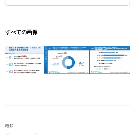
すべての画像
種類