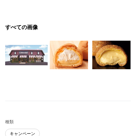
すべての画像
種類
キャンペーン