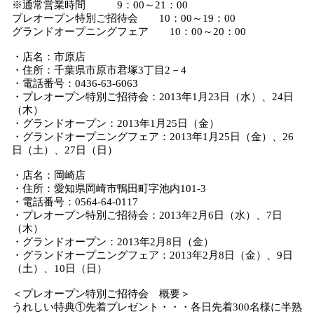
※通常営業時間 9：00～21：00
プレオープン特別ご招待会 10：00～19：00
グランドオープニングフェア 10：00～20：00
・店名：市原店
・住所：千葉県市原市君塚3丁目2－4
・電話番号：0436-63-6063
・プレオープン特別ご招待会：2013年1月23日（水）、24日
（木）
・グランドオープン：2013年1月25日（金）
・グランドオープニングフェア：2013年1月25日（金）、26
日（土）、27日（日）
・店名：岡崎店
・住所：愛知県岡崎市鴨田町字池内101-3
・電話番号：0564-64-0117
・プレオープン特別ご招待会：2013年2月6日（水）、7日
（木）
・グランドオープン：2013年2月8日（金）
・グランドオープニングフェア：2013年2月8日（金）、9日
（土）、10日（日）
＜プレオープン特別ご招待会 概要＞
うれしい特典①先着プレゼント・・・各日先着300名様に半熟