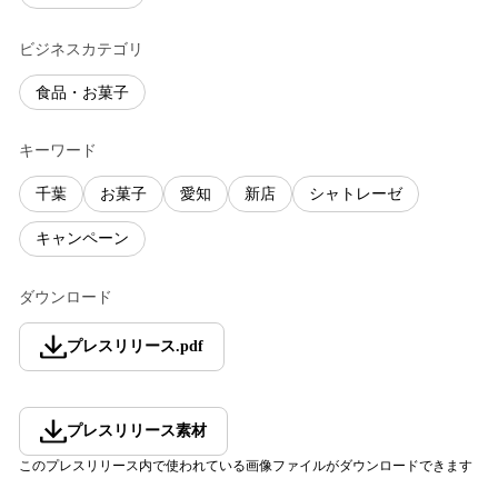
ビジネスカテゴリ
食品・お菓子
キーワード
千葉
お菓子
愛知
新店
シャトレーゼ
キャンペーン
ダウンロード
プレスリリース
.
pdf
プレスリリース素材
このプレスリリース内で使われている画像ファイルがダウンロードできます