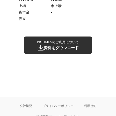
上場
未上場
資本金
-
設立
-
PR TIMESのご利用について
資料をダウンロード
会社概要
プライバシーポリシー
利用規約