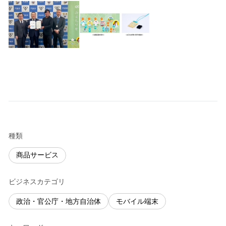
種類
商品サービス
ビジネスカテゴリ
政治・官公庁・地方自治体
モバイル端末