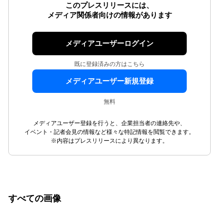
このプレスリリースには、
メディア関係者向けの情報があります
メディアユーザーログイン
既に登録済みの方はこちら
メディアユーザー新規登録
無料
メディアユーザー登録を行うと、企業担当者の連絡先や、
イベント・記者会見の情報など様々な特記情報を閲覧できます。
※内容はプレスリリースにより異なります。
すべての画像