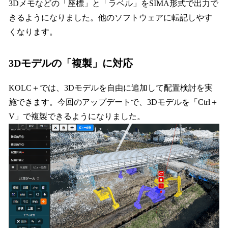
3Dメモなどの「座標」と「ラベル」をSIMA形式で出力で
きるようになりました。他のソフトウェアに転記しやす
くなります。
3Dモデルの「複製」に対応
KOLC＋では、3Dモデルを自由に追加して配置検討を実
施できます。今回のアップデートで、3Dモデルを「Ctrl＋
V」で複製できるようになりました。