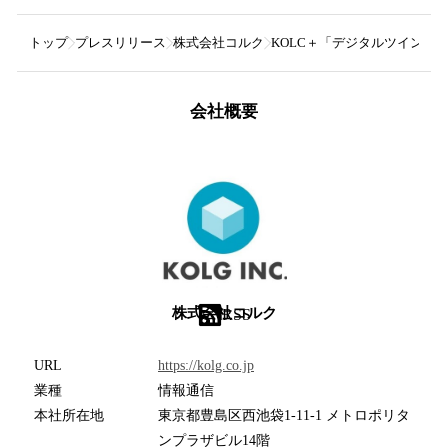
トップ
プレスリリース
株式会社コルク
KOLC＋「デジタルツイン
会社概要
株式会社コルク
RSS
URL
https://kolg.co.jp
業種
情報通信
本社所在地
東京都豊島区西池袋1-11-1 メトロポリタ
ンプラザビル14階