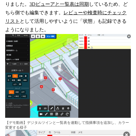
りました。
3Dビューアと一覧表は同期
しているため、ど
ちら側でも編集できます。
レビューや検査時にチェック
リスト
として活用しやすいように「状態」も記録できる
ようになりました。
【デモ動画】デジタルツインと一覧表を連動して指摘事項を追加し、カラー
変更する様子