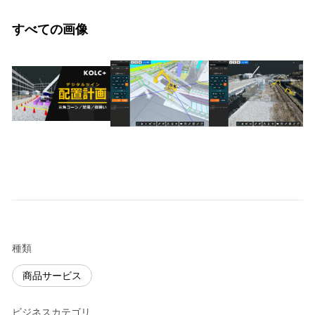
すべての画像
種類
商品サービス
ビジネスカテゴリ