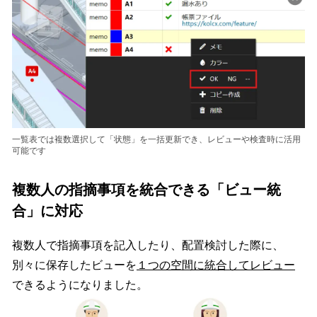
一覧表では複数選択して「状態」を一括更新でき、レビューや検査時に活用
可能です
複数人の指摘事項を統合できる「ビュー統
合」に対応
複数人で指摘事項を記入したり、配置検討した際に、
別々に保存したビューを
１つの空間に統合してレビュー
できるようになりました。