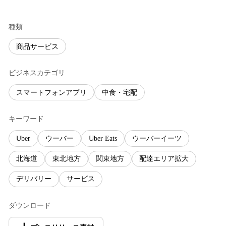
種類
商品サービス
ビジネスカテゴリ
スマートフォンアプリ
中食・宅配
キーワード
Uber
ウーバー
Uber Eats
ウーバーイーツ
北海道
東北地方
関東地方
配達エリア拡大
デリバリー
サービス
ダウンロード