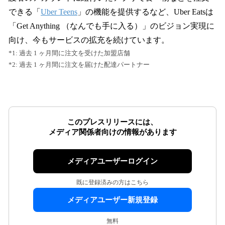
できる「
Uber Teens
」の機能を提供するなど、Uber Eatsは
「Get Anything （なんでも手に入る）」のビジョン実現に
向け、今もサービスの拡充を続けています。
*1: 過去 1 ヶ月間に注文を受けた加盟店舗
*2: 過去 1 ヶ月間に注文を届けた配達パートナー
このプレスリリースには、
メディア関係者向けの情報があります
メディアユーザーログイン
既に登録済みの方はこちら
メディアユーザー新規登録
無料