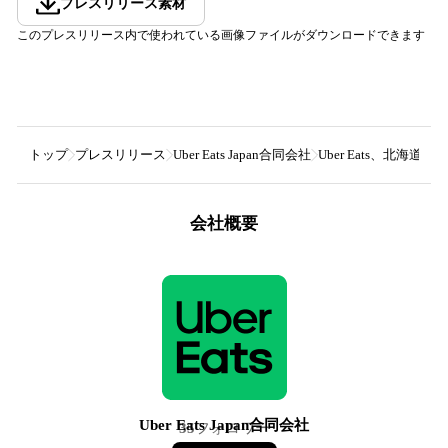
プレスリリース素材
このプレスリリース内で使われている画像ファイルがダウンロードできます
トップ
プレスリリース
Uber Eats Japan合同会社
Uber Eats、北海
会社概要
Uber Eats Japan合同会社
35
フォロワー