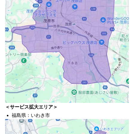
＜サービス拡大エリア＞
福島県：いわき市