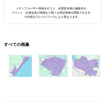
メディアユーザー登録を行うと、企業担当者の連絡先や、
イベント・記者会見の情報など様々な特記情報を閲覧できます。
※内容はプレスリリースにより異なります。
すべての画像