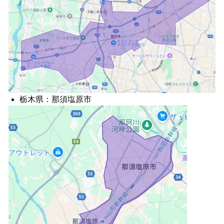
栃木県：那須塩原市