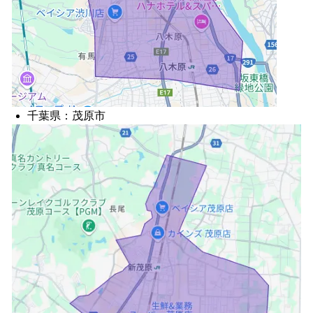
千葉県：茂原市