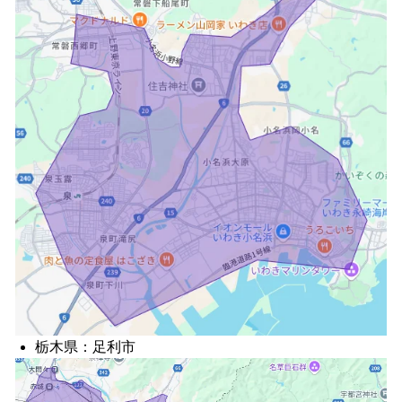
栃木県：足利市