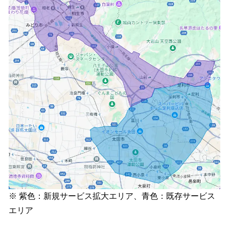
※ 紫色：新規サービス拡大エリア、青色：既存サービス
エリア