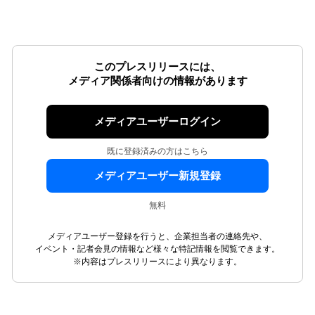
このプレスリリースには、
メディア関係者向けの情報があります
メディアユーザーログイン
既に登録済みの方はこちら
メディアユーザー新規登録
無料
メディアユーザー登録を行うと、企業担当者の連絡先や、
イベント・記者会見の情報など様々な特記情報を閲覧できます。
※内容はプレスリリースにより異なります。