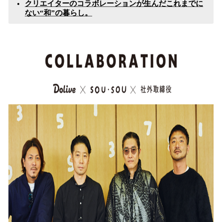
クリエイターのコラボレーションが生んだこれまでに
ない“和”の暮らし。