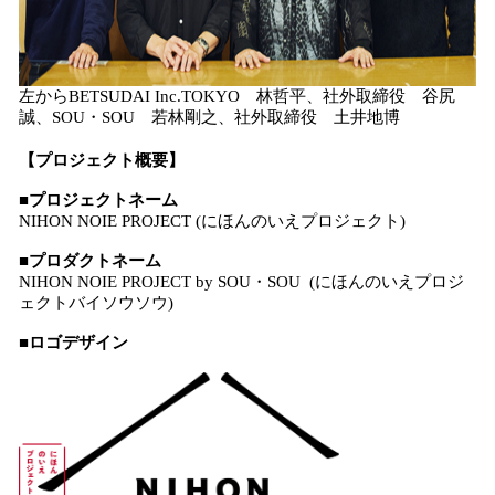
左からBETSUDAI Inc.TOKYO 林哲平、社外取締役 谷尻
誠、SOU・SOU 若林剛之、社外取締役 土井地博
【プロジェクト概要】
■プロジェクトネーム
NIHON NOIE PROJECT (にほんのいえプロジェクト)
■プロダクトネーム
NIHON NOIE PROJECT by SOU・SOU (にほんのいえプロジ
ェクトバイソウソウ)
■
ロゴデザイン