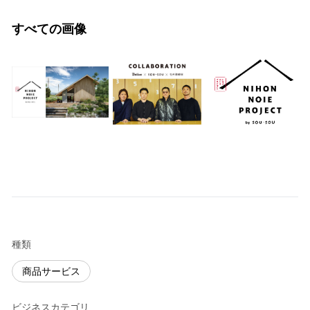
すべての画像
種類
商品サービス
ビジネスカテゴリ