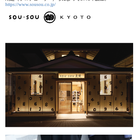
https://www.sousou.co.jp/