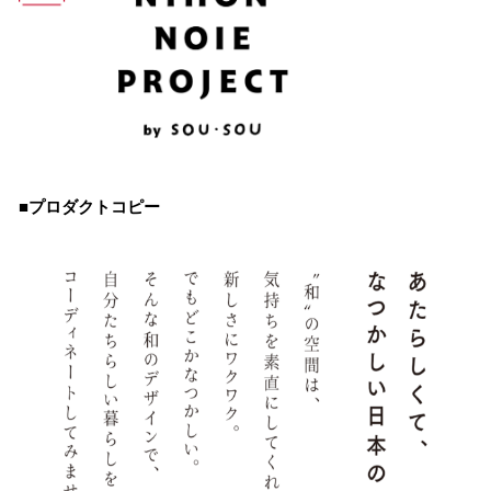
■プロダクトコピー