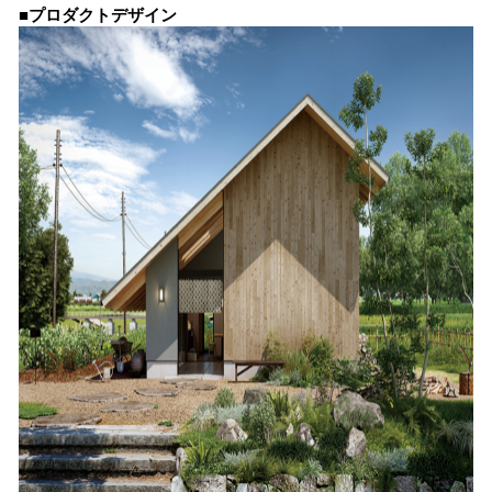
■プロダクトデザイン