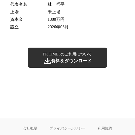
代表者名
林 哲平
上場
未上場
資本金
1000万円
設立
2026年03月
PR TIMESのご利用について
資料をダウンロード
会社概要
プライバシーポリシー
利用規約