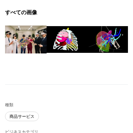
すべての画像
種類
商品サービス
ビジネスカテゴリ