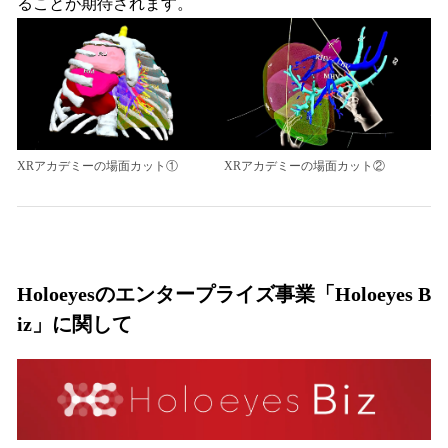
ることが期待されます。
XRアカデミーの場面カット①
XRアカデミーの場面カット②
Holoeyesのエンタープライズ事業「Holoeyes B
iz」に関して