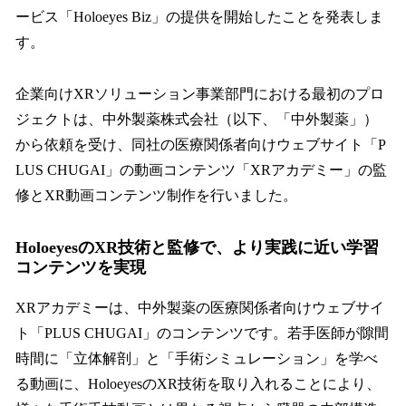
ービス「Holoeyes Biz」の提供を開始したことを発表しま
す。
企業向けXRソリューション事業部門における最初のプロ
ジェクトは、中外製薬株式会社（以下、「中外製薬」）
から依頼を受け、同社の医療関係者向けウェブサイト「P
LUS CHUGAI」の動画コンテンツ「XRアカデミー」の監
修とXR動画コンテンツ制作を行いました。
HoloeyesのXR技術と監修で、より実践に近い学習
コンテンツを実現
XRアカデミーは、中外製薬の医療関係者向けウェブサイ
ト「PLUS CHUGAI」のコンテンツです。若手医師が隙間
時間に「立体解剖」と「手術シミュレーション」を学べ
る動画に、HoloeyesのXR技術を取り入れることにより、