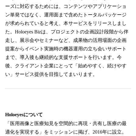
ーズに対応するためには、コンテンツやアプリケーショ
ン単発ではなく、運用面まで含めたトータルパッケージ
が求められていると考え、本サービスをリリースしまし
た。Holoeyes Bizは、プロジェクトの企画設計段階から伴
走し、展示会やセミナーなど、成果物の活用場面の企画
提案からイベント実施時の機器運用の立ち会いサポート
まで、導入後も継続的な支援サポートを行います。今
後、クライアント企業にとって「始めやすく、続けやす
い」サービス提供を目指してまいります。
Holoeyesについて
「医用画像と医療知見を空間的に再現・共有し医療の最
適化を実現する」をミッションに掲げ、2016年に設立。