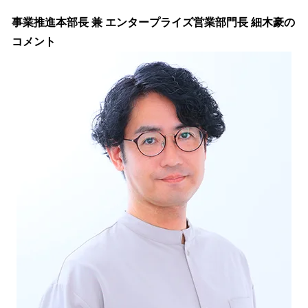
事業推進本部長 兼 エンタープライズ営業部門長 細木豪の
コメント