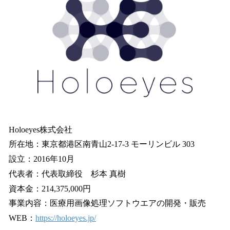
Holoeyes株式会社
所在地：東京都港区南青山2-17-3 モーリンビル 303
設立：2016年10月
代表者：代表取締役 杉本 真樹
資本金：214,375,000円
事業内容：医療用画像処理ソフトウエアの開発・販売
WEB：
https://holoeyes.jp/