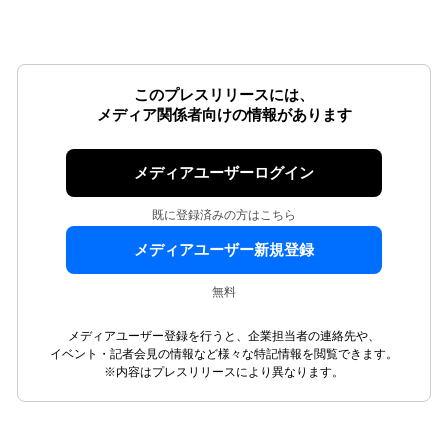
このプレスリリースには、
メディア関係者向けの情報があります
メディアユーザーログイン
既に登録済みの方はこちら
メディアユーザー新規登録
無料
メディアユーザー登録を行うと、企業担当者の連絡先や、
イベント・記者会見の情報など様々な特記情報を閲覧できます。
※内容はプレスリリースにより異なります。