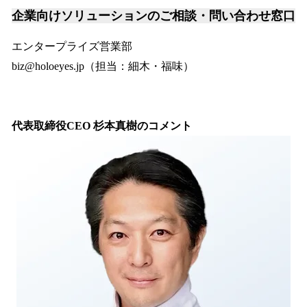
企業向けソリューションのご相談・問い合わせ窓口
エンタープライズ営業部
biz@holoeyes.jp（担当：細木・福味）
代表取締役CEO 杉本真樹のコメント