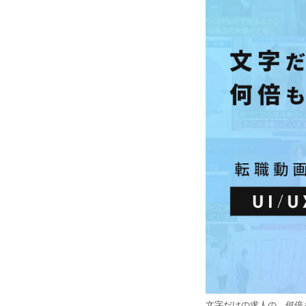
文字だけの求人の、何倍