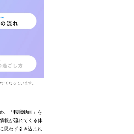
やすくなっています。
め、「転職動画」を
で情報が流れてくる体
に思わず引き込まれ