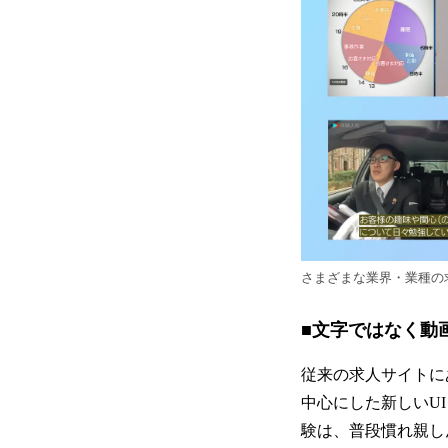
さまざまな業界・業種の
■文字ではなく動
従来の求人サイトに
中心にした新しいU
験は、普段慣れ親し