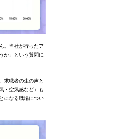
ん。当社が行ったア
うか」という質問に
、求職者の生の声と
気・空気感など）も
とになる職場につい