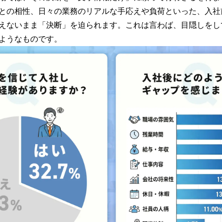
との相性、日々の業務のリアルな手応えや負荷といった、入社
えないまま「決断」を迫られます。これは言わば、目隠しをし
ようなものです。