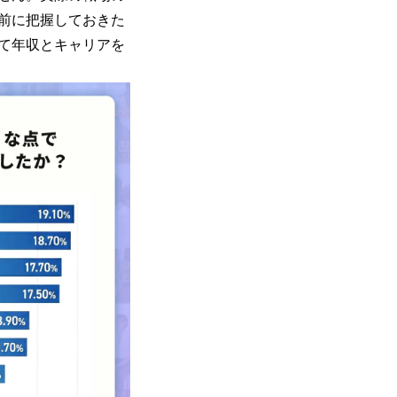
前に把握しておきた
て年収とキャリアを