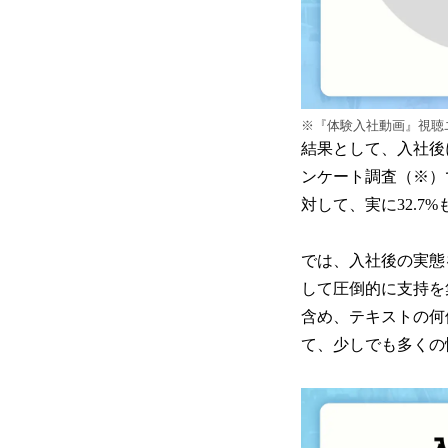
※『体験入社動画』視聴ユ
結果として、入社後
ンケート調査（※）
対して、実に32.7
では、入社後の実態
して圧倒的に支持を
含め、テキストの何
て、少しでも多くの