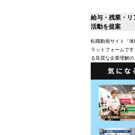
給与・残業・リ
活動を提案
転職動画サイト『体
ラットフォームです
る良質な企業理解の