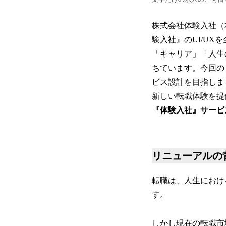
株式会社体験入社（
験入社』のUI/U
「キャリア」「人生
ちています。今回の
ビス設計を目指しま
新しい転職体験を提
『体験入社』サービ
リニューアルの
転職は、人生におけ
す。
しかし現在の転職市