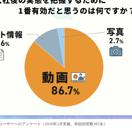
ーザーへのアンケート（2026年2月実施、有効回答数385名）