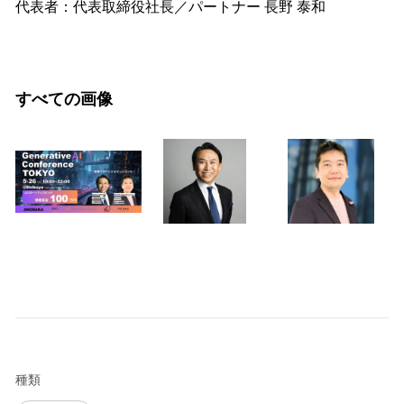
代表者：代表取締役社長／パートナー 長野 泰和
すべての画像
種類