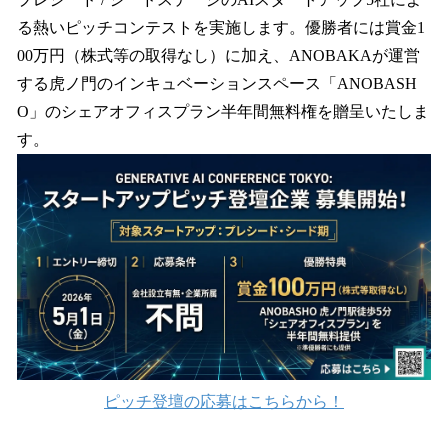
る熱いピッチコンテストを実施します。優勝者には賞金1
00万円（株式等の取得なし）に加え、ANOBAKAが運営
する虎ノ門のインキュベーションスペース「ANOBASH
O」のシェアオフィスプラン半年間無料権を贈呈いたしま
す。
ピッチ登壇の応募はこちらから！