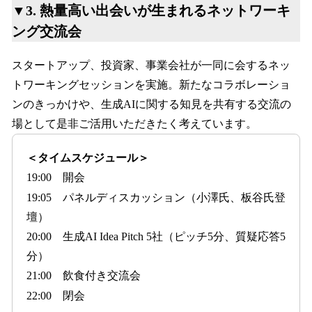
▼3. 熱量高い出会いが生まれるネットワーキ
ング交流会
スタートアップ、投資家、事業会社が一同に会するネッ
トワーキングセッションを実施。新たなコラボレーショ
ンのきっかけや、生成AIに関する知見を共有する交流の
場として是非ご活用いただきたく考えています。
＜タイムスケジュール＞
19:00 開会
19:05 パネルディスカッション（小澤氏、板谷氏登
壇）
20:00 生成AI Idea Pitch 5社（ピッチ5分、質疑応答5
分）
21:00 飲食付き交流会
22:00 閉会