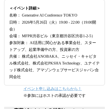
＜イベント詳細＞
名称： Generative AI Conference TOKYO
日時： 2026年5月26日（火）19:00 - 22:00（19:00開
会）
会場： MFPR渋谷ビル（東京都渋谷区渋谷1-2-5）
参加対象： AI活用に関心がある事業会社、スター
トアップ、起業準備中の方、投資家の方
共催： 株式会社ANOBAKA、ニッセイ・キャピタ
ル株式会社、株式会社PKSHA Technology、ユナイテ
ッド株式会社、アマゾンウェブサービスジャパン合
同会社
イベント申し込みはこちらから！
※参加にはホストの承認が必要です