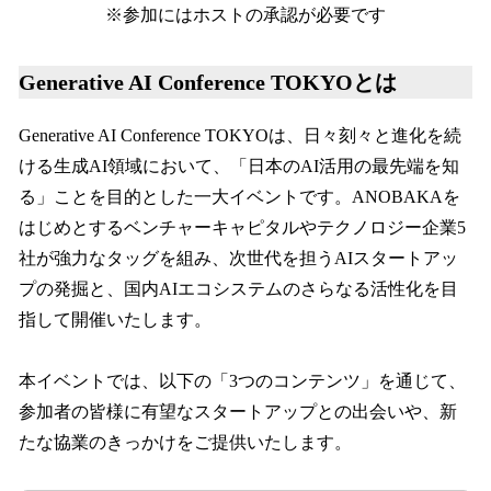
※参加にはホストの承認が必要です
Generative AI Conference TOKYOとは
Generative AI Conference TOKYOは、日々刻々と進化を続
ける生成AI領域において、「日本のAI活用の最先端を知
る」ことを目的とした一大イベントです。ANOBAKAを
はじめとするベンチャーキャピタルやテクノロジー企業5
社が強力なタッグを組み、次世代を担うAIスタートアッ
プの発掘と、国内AIエコシステムのさらなる活性化を目
指して開催いたします。
本イベントでは、以下の「3つのコンテンツ」を通じて、
参加者の皆様に有望なスタートアップとの出会いや、新
たな協業のきっかけをご提供いたします。