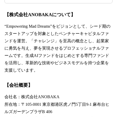
【株式会社ANOBAKAについて】
“Empowering Mad Dreams”をビジョンとして、シード期の
スタートアップを対象としたベンチャーキャピタルファ
ンドを運営。「チャレンジ」を至高の概念とし、起業家
に勇気を与え、夢を実現させるプロフェッショナルファ
ームです。生成AIファンドをはじめとする専門ファンド
を活用し、革新的な技術やビジネスモデルを持つ企業を
支援しています。
【会社概要】
会社名：株式会社ANOBAKA
所在地：〒105-0001 東京都港区虎ノ門5丁目9-1 麻布台ヒ
ルズガーデンプラザB 406