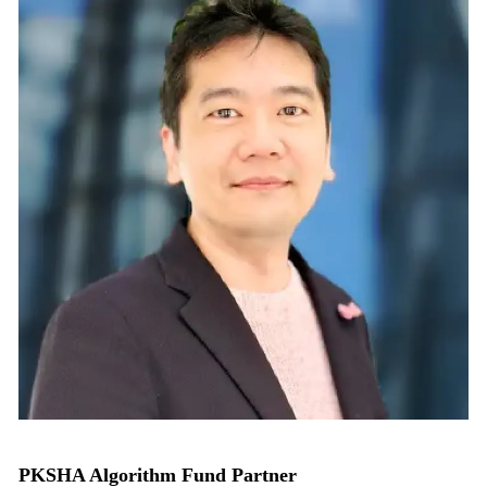
PKSHA Algorithm Fund Partner