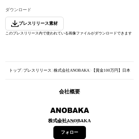
ダウンロード
プレスリリース素材
このプレスリリース内で使われている画像ファイルがダウンロードできます
トップ
プレスリリース
株式会社ANOBAKA
【賞金100万円】日本のAI活用
会社概要
株式会社ANOBAKA
40
フォロワー
フォロー