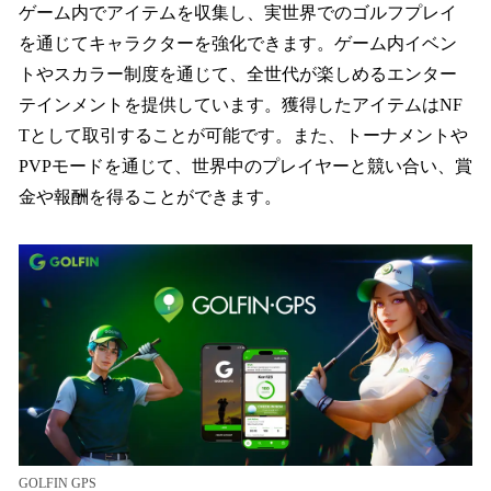
ゲーム内でアイテムを収集し、実世界でのゴルフプレイ
を通じてキャラクターを強化できます。ゲーム内イベン
トやスカラー制度を通じて、全世代が楽しめるエンター
テインメントを提供しています。獲得したアイテムはNF
Tとして取引することが可能です。また、トーナメントや
PVPモードを通じて、世界中のプレイヤーと競い合い、賞
金や報酬を得ることができます。
GOLFIN GPS