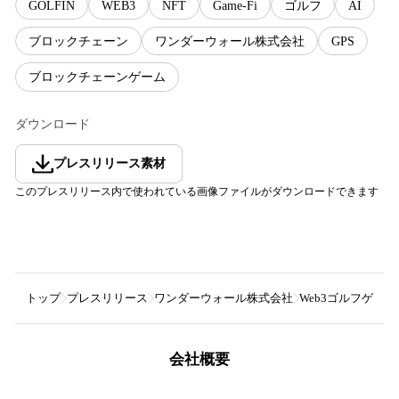
GOLFIN
WEB3
NFT
Game-Fi
ゴルフ
AI
ブロックチェーン
ワンダーウォール株式会社
GPS
ブロックチェーンゲーム
ダウンロード
プレスリリース素材
このプレスリリース内で使われている画像ファイルがダウンロードできます
トップ
プレスリリース
ワンダーウォール株式会社
Web3ゴルフゲーム
会社概要