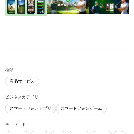
種類
商品サービス
ビジネスカテゴリ
スマートフォンアプリ
スマートフォンゲーム
キーワード