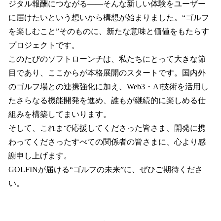
ジタル報酬につながる――そんな新しい体験をユーザー
に届けたいという想いから構想が始まりました。“ゴルフ
を楽しむこと”そのものに、新たな意味と価値をもたらす
プロジェクトです。
このたびのソフトローンチは、私たちにとって大きな節
目であり、ここからが本格展開のスタートです。国内外
のゴルフ場との連携強化に加え、Web3・AI技術を活用し
たさらなる機能開発を進め、誰もが継続的に楽しめる仕
組みを構築してまいります。
そして、これまで応援してくださった皆さま、開発に携
わってくださったすべての関係者の皆さまに、心より感
謝申し上げます。
GOLFINが届ける“ゴルフの未来”に、ぜひご期待くださ
い。