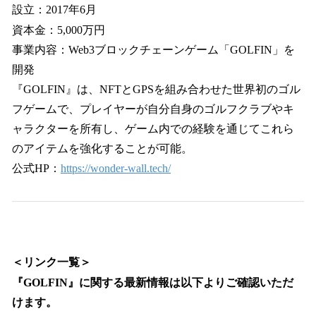
設立：2017年6月
資本金：5,000万円
事業内容：Web3ブロックチェーンゲーム「GOLFIN」を
開発
『GOLFIN』は、NFTとGPSを組み合わせた世界初のゴル
フゲームで、プレイヤーが自分自身のゴルフクラブやキ
ャラクターを所有し、ゲーム内での経験を通じてこれら
のアイテムを強化することが可能。
公式HP：
https://wonder-wall.tech/
＜リンク一覧＞
『GOLFIN』に関する最新情報は以下よりご確認いただ
けます。