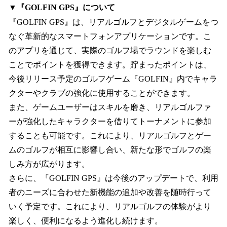
▼『GOLFIN GPS』について
『GOLFIN GPS』は、リアルゴルフとデジタルゲームをつ
なぐ革新的なスマートフォンアプリケーションです。こ
のアプリを通じて、実際のゴルフ場でラウンドを楽しむ
ことでポイントを獲得できます。貯まったポイントは、
今後リリース予定のゴルフゲーム『GOLFIN』内でキャラ
クターやクラブの強化に使用することができます。
また、ゲームユーザーはスキルを磨き、リアルゴルファ
ーが強化したキャラクターを借りてトーナメントに参加
することも可能です。これにより、リアルゴルフとゲー
ムのゴルフが相互に影響し合い、新たな形でゴルフの楽
しみ方が広がります。
さらに、『GOLFIN GPS』は今後のアップデートで、利用
者のニーズに合わせた新機能の追加や改善を随時行って
いく予定です。これにより、リアルゴルフの体験がより
楽しく、便利になるよう進化し続けます。