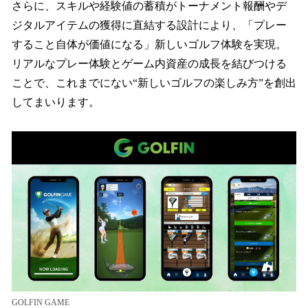
さらに、スキルや経験値の蓄積がトーナメント報酬やデ
ジタルアイテムの獲得に直結する設計により、「プレー
すること自体が価値になる」新しいゴルフ体験を実現。
リアルなプレー体験とゲーム内資産の成長を結びつける
ことで、これまでにない“新しいゴルフの楽しみ方”を創出
してまいります。
GOLFIN GAME