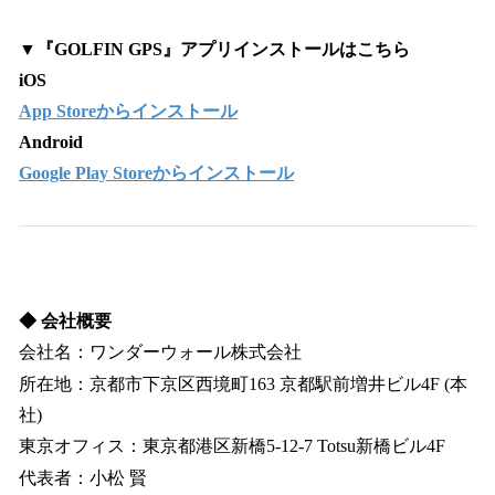
▼『GOLFIN GPS』アプリインストールはこちら
iOS
App Storeからインストール
Android
Google Play Storeからインストール
◆ 会社概要
会社名：ワンダーウォール株式会社
所在地：京都市下京区西境町163 京都駅前増井ビル4F (本
社)
東京オフィス：東京都港区新橋5-12-7 Totsu新橋ビル4F
代表者：小松 賢