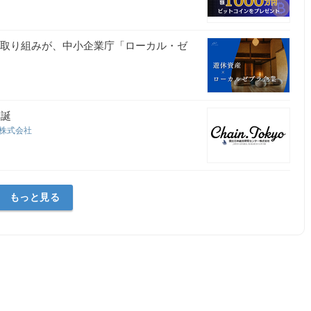
の取り組みが、中小企業庁「ローカル・ゼ
爆誕
ー株式会社
もっと見る