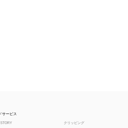
ドサービス
 STORY
クリッピング