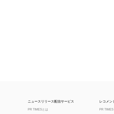
ニュースリリース配信サービス
レコメン
PR TIMESとは
PR TIMES