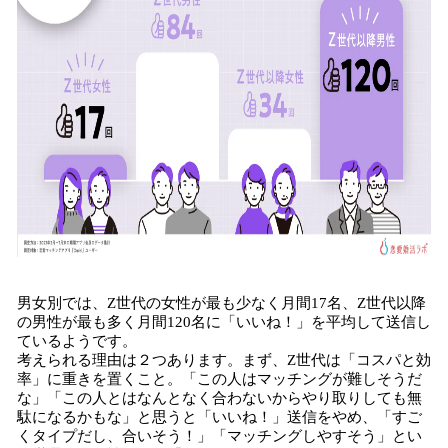
男女別では、Z世代の女性が最も少なく月間17名、Z世代以降
の男性が最も多く月間120名に「いいね！」を平均して送信し
ているようです。
考えられる理由は２つあります。まず、Z世代は「コスパと効
率」に重きを置くこと。「この人はマッチングが難しそうだ
な」「この人とはなんとなく合わないからやり取りしても無
駄になるかもな」と思うと「いいね！」送信をやめ、「すご
くタイプだし、合いそう！」「マッチングしやすそう」とい