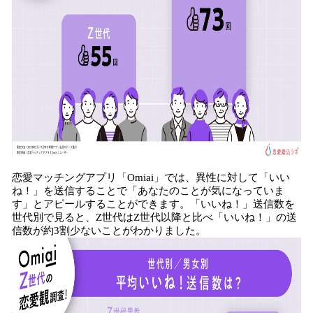
恋愛マッチングアプリ「Omiai」では、異性に対して「いい
ね！」を送信することで「あなたのことが気になっていま
す」とアピールすることができます。「いいね！」送信数を
世代別で見ると、Z世代はZ世代以降と比べ「いいね！」の送
信数が約3割少ないことがわかりました。