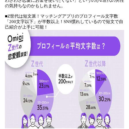
わざわざ恋愛にお金を使いたくない」というのがZ世代の男性
の気持ちなのかもしれません。
■Z世代は短文派！マッチングアプリのプロフィール文字数
「200文字以下」が半数以上！SNS慣れしているので短文で自
己紹介が上手に可能！