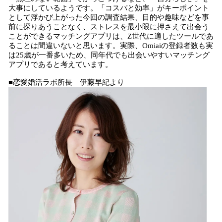
大事にしているようです。「コスパと効率」がキーポイント
として浮かび上がった今回の調査結果、目的や趣味などを事
前に探りあうことなく、ストレスを最小限に押さえて出会う
ことができるマッチングアプリは、Z世代に適したツールであ
ることは間違いないと思います。実際、Omiaiの登録者数も実
は25歳が一番多いため、同年代でも出会いやすいマッチング
アプリであると考えています。
■恋愛婚活ラボ所長 伊藤早紀より