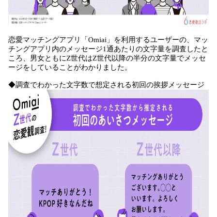
恋愛マッチングアプリ「Omiai」を利用するユーザーの、マッ
チングアプリ内のメッセージ1通あたりの文字量を調査したと
ころ、男女ともにZ世代はZ世代以降の半分の文字量でメッセ
ージをしていることがわかりました。
◆調査でわかった文字数で想定される初回の挨拶メッセージ