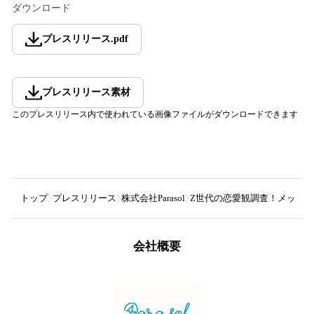
ダウンロード
プレスリリース
.
pdf
プレスリリース素材
このプレスリリース内で使われている画像ファイルがダウンロードできます
トップ
プレスリリース
株式会社Parasol
Z世代の恋愛観調査！メッセ
会社概要