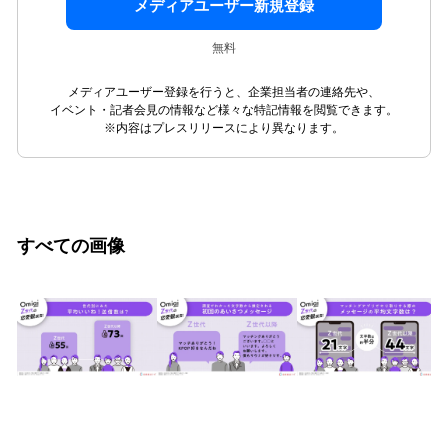
メディアユーザー新規登録
無料
メディアユーザー登録を行うと、企業担当者の連絡先や、
イベント・記者会見の情報など様々な特記情報を閲覧できます。
※内容はプレスリリースにより異なります。
すべての画像