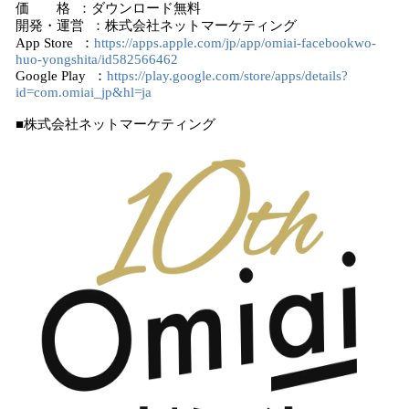
価 格 ：ダウンロード無料
開発・運営 ：株式会社ネットマーケティング
App Store ：
https://apps.apple.com/jp/app/omiai-facebookwo-
huo-yongshita/id582566462
Google Play ：
https://play.google.com/store/apps/details?
id=com.omiai_jp&hl=ja
■株式会社ネットマーケティング