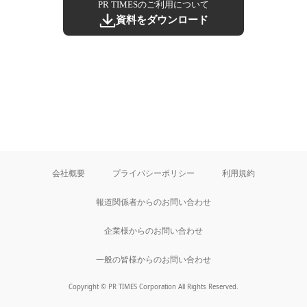
PR TIMESのご利用について
資料をダウンロード
会社概要
プライバシーポリシー
利用規約
報道関係者からのお問い合わせ
企業様からのお問い合わせ
一般の皆様からのお問い合わせ
Copyright © PR TIMES Corporation All Rights Reserved.