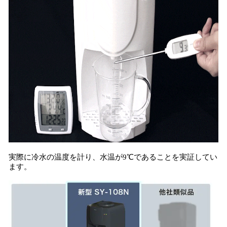
実際に冷水の温度を計り、水温が9℃であることを実証してい
ます。