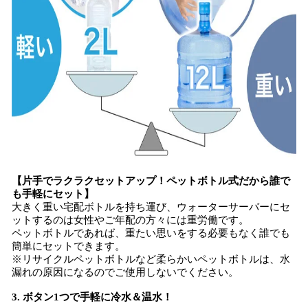
【片手でラクラクセットアップ！ペットボトル式だから誰で
も手軽にセット】
大きく重い宅配ボトルを持ち運び、ウォーターサーバーにセ
ットするのは女性やご年配の方々には重労働です。
ペットボトルであれば、重たい思いをする必要もなく誰でも
簡単にセットできます。
※リサイクルペットボトルなど柔らかいペットボトルは、水
漏れの原因になるのでご使用しないでください。
3. ボタン1つで手軽に冷水＆温水！