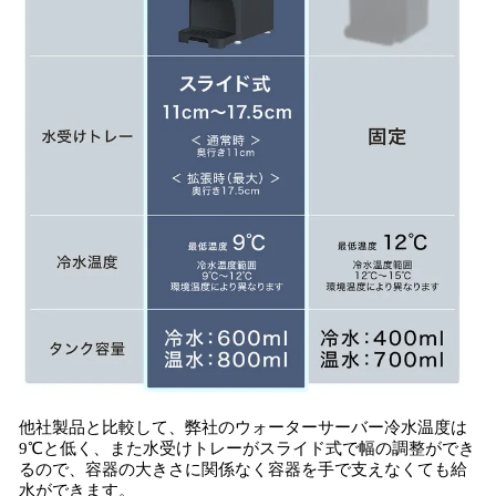
他社製品と比較して、弊社のウォーターサーバー冷水温度は
9℃と低く、また水受けトレーがスライド式で幅の調整ができ
るので、容器の大きさに関係なく容器を手で支えなくても給
水ができます。