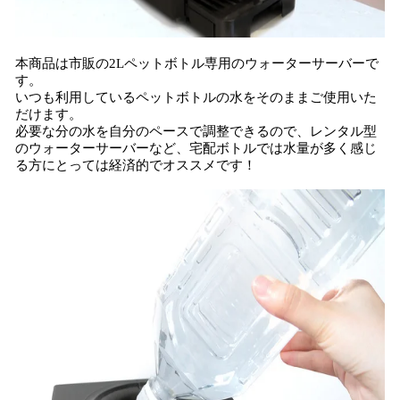
本商品は市販の2Lペットボトル専用のウォーターサーバーで
す。
いつも利用しているペットボトルの水をそのままご使用いた
だけます。
必要な分の水を自分のペースで調整できるので、レンタル型
のウォーターサーバーなど、宅配ボトルでは水量が多く感じ
る方にとっては経済的でオススメです！