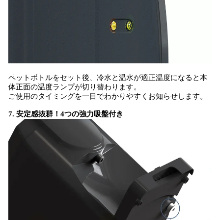
ペットボトルをセット後、冷水と温水が適正温度になると本
体正面の温度ランプが切り替わります。
ご使用のタイミングを一目でわかりやすくお知らせします。
7. ​安定感抜群！4つの強力吸盤付き