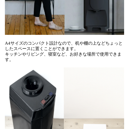
A4サイズのコンパクト設計なので、机や棚の上などちょっと
したスペースに置くことができます。
キッチンやリビング、寝室など、お好きな場所で使用できま
す。