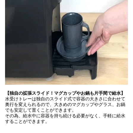
【独自の拡張スライド！マグカップやお鍋も片手間で給水】
水受けトレーは独自のスライド式で容器の大きさに合わせて
奥行を変えられるので、大きめのマグカップやグラス、お鍋
でも安定して置くことができます。
その為、給水中に容器を持ち続ける必要がなく、手軽に給水
することができます。