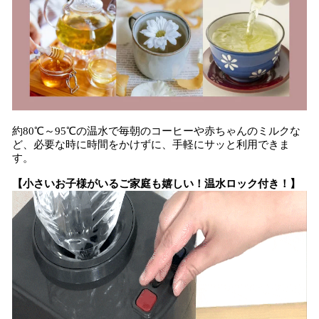
約80℃～95℃の温水で毎朝のコーヒーや赤ちゃんのミルクな
ど、必要な時に時間をかけずに、手軽にサッと利用できま
す。
【小さいお子様がいるご家庭も嬉しい！温水ロック付き！】