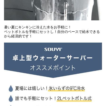
暑い夏にキンキンに冷えた水をお手軽に！
ペットボトルを手軽にセットし！自分のペースで給水できる
から経済的です！