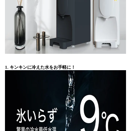
1. キンキンに冷えた水をお手軽に！