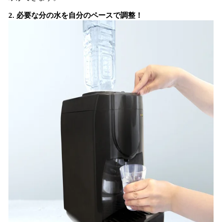
2. 必要な分の水を自分のペースで調整！