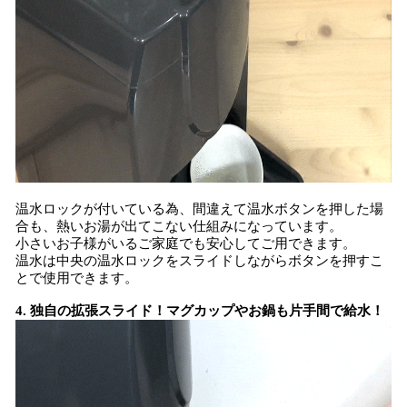
温水ロックが付いている為、間違えて温水ボタンを押した場
合も、熱いお湯が出てこない仕組みになっています。
小さいお子様がいるご家庭でも安心してご用できます。
温水は中央の温水ロックをスライドしながらボタンを押すこ
とで使用できます。
4. 独自の拡張スライド！マグカップやお鍋も片手間で給水！