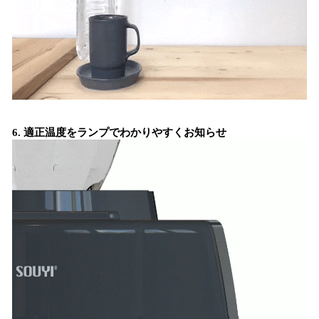
6. ​適正温度をランプでわかりやすくお知らせ