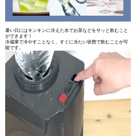
暑い日にはキンキンに冷えた水でお茶などをサッと飲むこと
ができます！
冷蔵庫で冷やすことなく、すぐに冷たい状態で飲むことが可
能です。