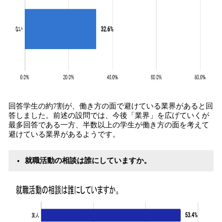
回答学生の約7割が、働き方の面で避けている業界があると回
答しました。前述の設問では、今後「業界」を広げていくが
最多回答である一方、半数以上の学生が働き方の面を考えて
避けている業界があるようです。
就職活動の相談は誰にしていますか。