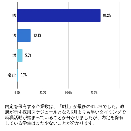
内定を保有する企業数は、「0社」が最多の81.2%でした。政
府が示す採用スケジュールとなる6月よりも早いタイミングで
就職活動が始まっていることが分かりましたが、内定を保有
している学生はまだ少ないことが分かります。