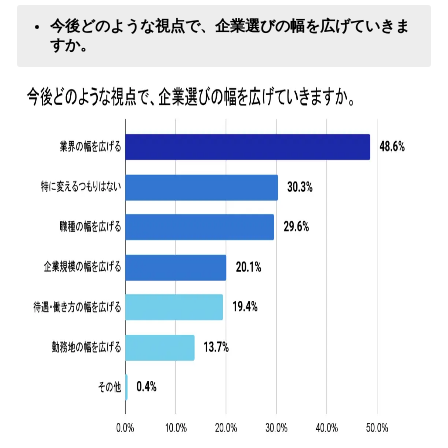
今後どのような視点で、企業選びの幅を広げていきま
すか。