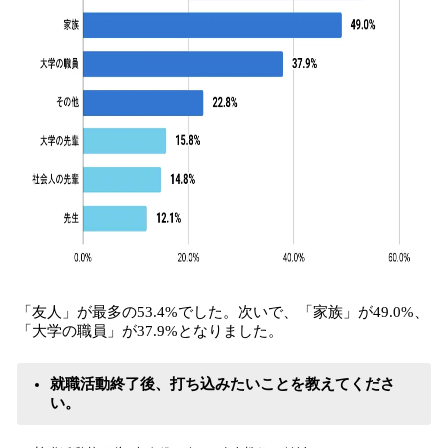
「友人」が最多の53.4%でした。次いで、「家族」が49.0%、
「大学の職員」が37.9%となりました。
就職活動終了後、打ち込みたいことを教えてくださ
い。