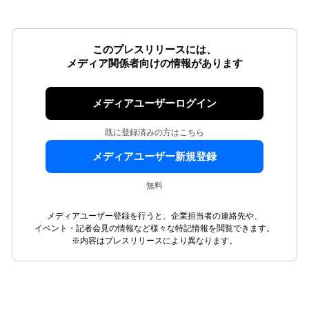
このプレスリリースには、
メディア関係者向けの情報があります
メディアユーザーログイン
既に登録済みの方はこちら
メディアユーザー新規登録
無料
メディアユーザー登録を行うと、企業担当者の連絡先や、
イベント・記者会見の情報など様々な特記情報を閲覧できます。
※内容はプレスリリースにより異なります。