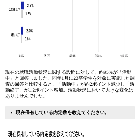
現在の就職活動状況に関する設問に対して、約95%が「活動
中」と回答しました。同年1月に23卒学生を対象に実施した調
査の回答と比較すると、「活動中」が約2ポイント減少し「活
動終了」が1.2ポイント増加。活動状況において大きな変化は
ありませんでした。
現在保有している内定数を教えてください。