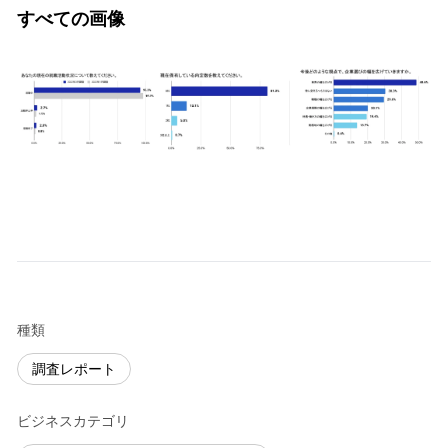
すべての画像
種類
調査レポート
ビジネスカテゴリ