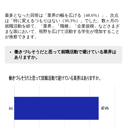
最多となった回答は「業界の幅を広げる（48.6%）」、次点
は「特に変えるつもりはない（30.3%）」でした。数ヶ月の
就職活動を経て、「業界」「職種」「企業規模」などさまざ
まな面において、視野を広げて活動する学生が増加すること
が推察できます。
働きづらそうだと思って就職活動で避けている業界は
ありますか。