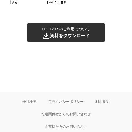
設立
1991年10月
PR TIMESのご利用について
資料をダウンロード
会社概要
プライバシーポリシー
利用規約
報道関係者からのお問い合わせ
企業様からのお問い合わせ