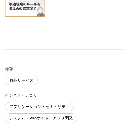
種類
商品サービス
ビジネスカテゴリ
アプリケーション・セキュリティ
システム・Webサイト・アプリ開発