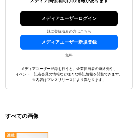
メディア関係者向けの情報があります
メディアユーザーログイン
既に登録済みの方はこちら
メディアユーザー新規登録
無料
メディアユーザー登録を行うと、企業担当者の連絡先や、
イベント・記者会見の情報など様々な特記情報を閲覧できます。
※内容はプレスリリースにより異なります。
すべての画像