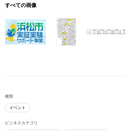
すべての画像
種類
イベント
ビジネスカテゴリ