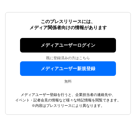
このプレスリリースには、
メディア関係者向けの情報があります
メディアユーザーログイン
既に登録済みの方はこちら
メディアユーザー新規登録
無料
メディアユーザー登録を行うと、企業担当者の連絡先や、
イベント・記者会見の情報など様々な特記情報を閲覧できます。
※内容はプレスリリースにより異なります。