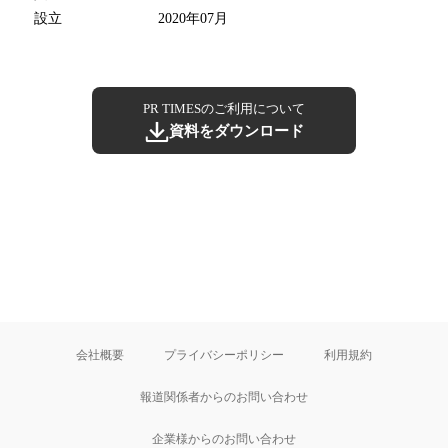
設立
2020年07月
PR TIMESのご利用について
資料をダウンロード
会社概要
プライバシーポリシー
利用規約
報道関係者からのお問い合わせ
企業様からのお問い合わせ