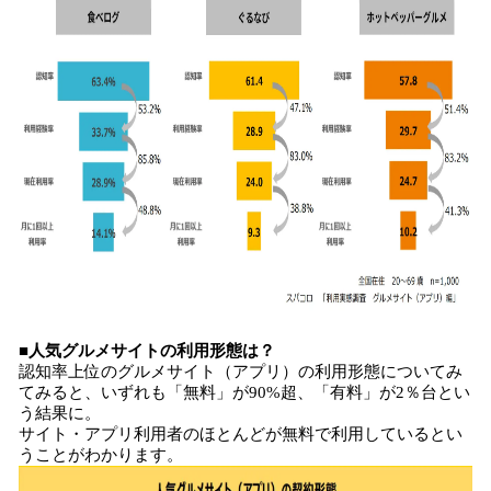
■人気グルメサイトの利用形態は？
認知率上位のグルメサイト（アプリ）の利用形態についてみ
てみると、いずれも「無料」が90%超、「有料」が2％台とい
う結果に。
サイト・アプリ利用者のほとんどが無料で利用しているとい
うことがわかります。