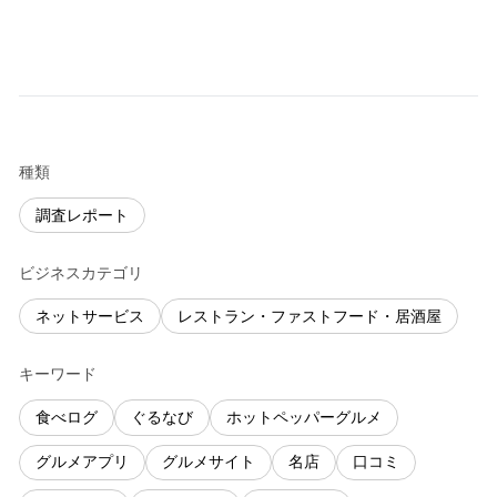
種類
調査レポート
ビジネスカテゴリ
ネットサービス
レストラン・ファストフード・居酒屋
キーワード
食べログ
ぐるなび
ホットペッパーグルメ
グルメアプリ
グルメサイト
名店
口コミ