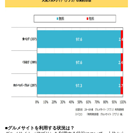
■グルメサイトを利用する状況は？