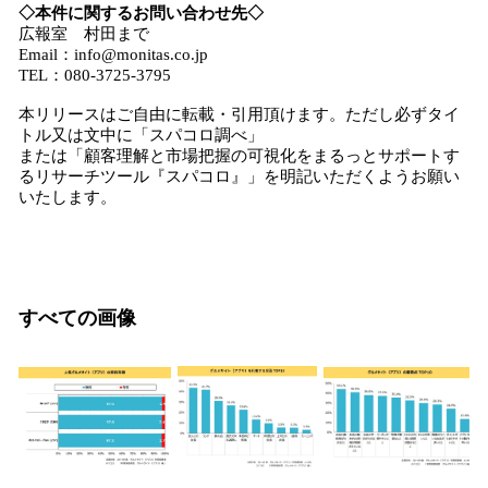
◇本件に関するお問い合わせ先◇
広報室 村田まで
Email：info@monitas.co.jp
TEL：080-3725-3795
本リリースはご自由に転載・引用頂けます。ただし必ずタイ
トル又は文中に「スパコロ調べ」
または「顧客理解と市場把握の可視化をまるっとサポートす
るリサーチツール『スパコロ』」を明記いただくようお願い
いたします。
すべての画像