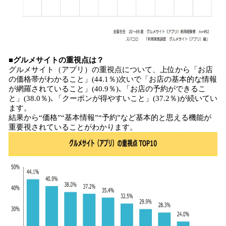
■グルメサイトの重視点は？
グルメサイト（アプリ）の重視点について、上位から「お店
の価格帯がわかること」(44.1％)次いで「お店の基本的な情報
が網羅されていること」(40.9％)､「お店の予約ができるこ
と」(38.0％)､「クーポンが得やすいこと」(37.2％)が続いてい
ます。
結果から“価格”“基本情報”“予約”など基本的と思える機能が
重要視されていることがわかります。