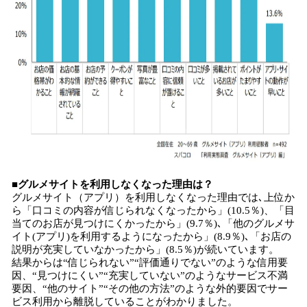
■グルメサイトを利用しなくなった理由は？
グルメサイト（アプリ）を利用しなくなった理由では､上位か
ら「口コミの内容が信じられなくなったから」(10.5％)、「目
当てのお店が見つけにくかったから」(9.7％)､「他のグルメサ
イト(アプリ)を利用するようになったから」(8.9％)､「お店の
説明が充実していなかったから」(8.5％)が続いています。
結果からは“信じられない”“評価通りでない”のような信用要
因、“見つけにくい”“充実していない”のようなサービス不満
要因、“他のサイト”“その他の方法”のような外的要因でサー
ビス利用から離脱していることがわかりました。