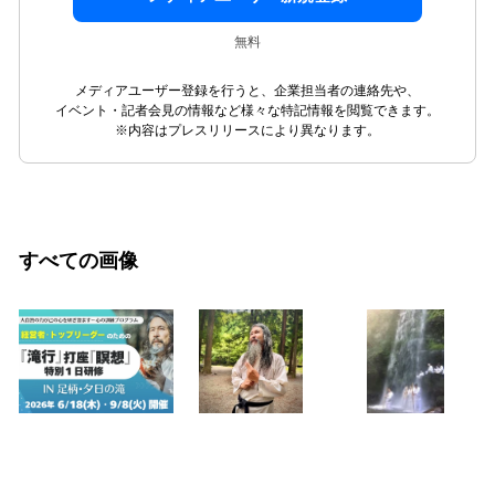
無料
メディアユーザー登録を行うと、企業担当者の連絡先や、
イベント・記者会見の情報など様々な特記情報を閲覧できます。
※内容はプレスリリースにより異なります。
すべての画像