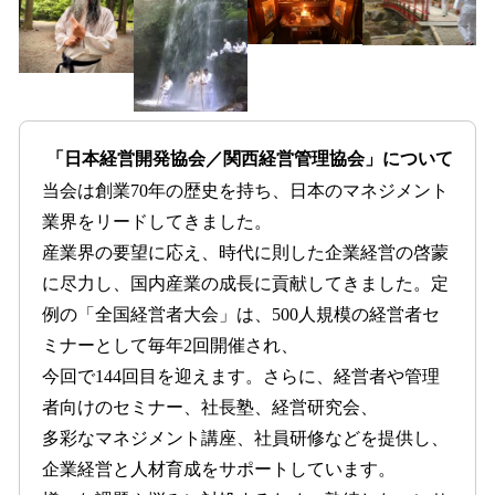
「日本経営開発協会／関西経営管理協会」について
当会は創業70年の歴史を持ち、日本のマネジメント
業界をリードしてきました。
産業界の要望に応え、時代に則した企業経営の啓蒙
に尽力し、国内産業の成長に貢献してきました。定
例の「全国経営者大会」は、500人規模の経営者セ
ミナーとして毎年2回開催され、
今回で144回目を迎えます。さらに、経営者や管理
者向けのセミナー、社長塾、経営研究会、
多彩なマネジメント講座、社員研修などを提供し、
企業経営と人材育成をサポートしています。