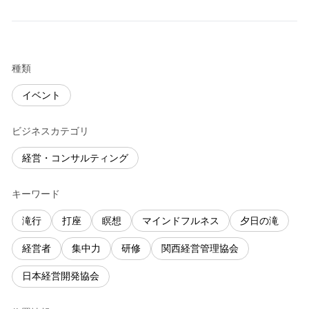
種類
イベント
ビジネスカテゴリ
経営・コンサルティング
キーワード
滝行
打座
瞑想
マインドフルネス
夕日の滝
経営者
集中力
研修
関西経営管理協会
日本経営開発協会