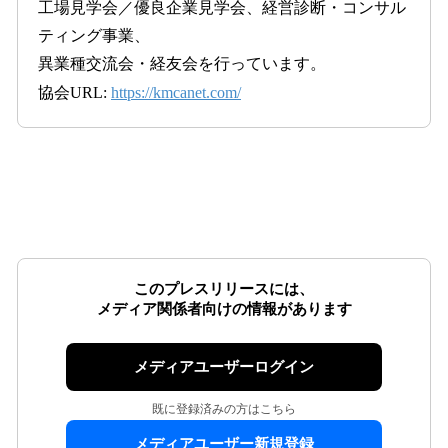
工場見学会／優良企業見学会、経営診断・コンサル
ティング事業、
異業種交流会・経友会を行っています。
協会URL:
https://kmcanet.com/
このプレスリリースには、
メディア関係者向けの情報があります
メディアユーザーログイン
既に登録済みの方はこちら
メディアユーザー新規登録