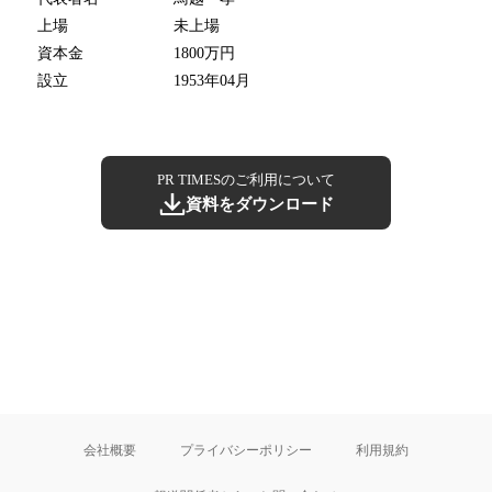
上場
未上場
資本金
1800万円
設立
1953年04月
PR TIMESのご利用について
資料をダウンロード
会社概要
プライバシーポリシー
利用規約