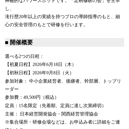
神秘的なパワースポットです。「足柄修験の会」を主宰
し、
滝行歴20年以上の実績を持つプロの導師指導のもと、細
心の安全管理のもとで研修を行います。
■ 開催概要
選べる2つの日程：
【初夏日程】2026年6月18日（木）
【初秋日程】2026年9月8日（火）
参加対象： 中小企業経営者、後継者、幹部層、トップリ
ーダー
参加費：49,500円（税込）
定員：15名限定（先着順、定員に達し次第締切）
主催： 日本経営開発協会・関西経営管理協会
※集合場所・研修会場などは、お申込み者に詳細をご連