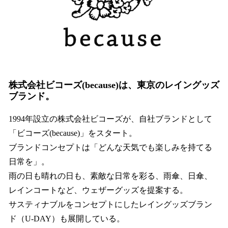
株式会社ビコーズ(because)は、東京のレイングッズ
ブランド。
1994年設立の株式会社ビコーズが、自社ブランドとして
「ビコーズ(because)」をスタート。
ブランドコンセプトは「どんな天気でも楽しみを持てる
日常を」。
雨の日も晴れの日も、素敵な日常を彩る、雨傘、日傘、
レインコートなど、ウェザーグッズを提案する。
サスティナブルをコンセプトにしたレイングッズブラン
ド（U-DAY）も展開している。