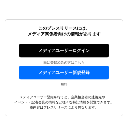
このプレスリリースには、
メディア関係者向けの情報があります
メディアユーザーログイン
既に登録済みの方はこちら
メディアユーザー新規登録
無料
メディアユーザー登録を行うと、企業担当者の連絡先や、
イベント・記者会見の情報など様々な特記情報を閲覧できます。
※内容はプレスリリースにより異なります。