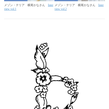
メゾン・テリア 横尾かなさん
Inter
メゾン・テリア 横尾かなさん
Inter
view vol.1
view vol.2