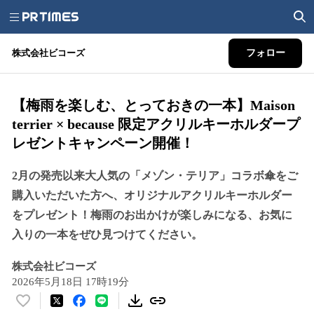
株式会社ビコーズ
フォロー
【梅雨を楽しむ、とっておきの一本】Maison
terrier × because 限定アクリルキーホルダープ
レゼントキャンペーン開催！
2月の発売以来大人気の「メゾン・テリア」コラボ傘をご
購入いただいた方へ、オリジナルアクリルキーホルダー
をプレゼント！梅雨のお出かけが楽しみになる、お気に
入りの一本をぜひ見つけてください。
株式会社ビコーズ
2026年5月18日 17時19分
い