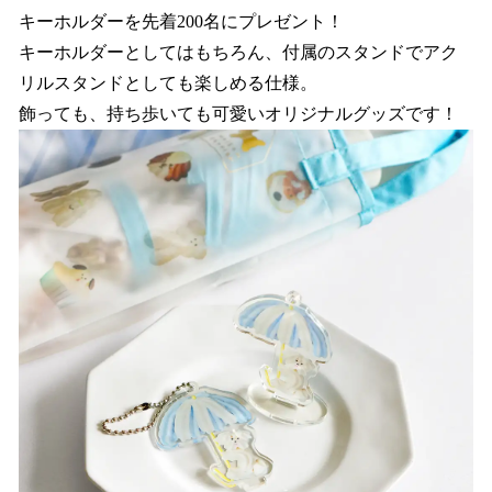
キーホルダーを先着200名にプレゼント！
キーホルダーとしてはもちろん、付属のスタンドでアク
リルスタンドとしても楽しめる仕様。
飾っても、持ち歩いても可愛いオリジナルグッズです！