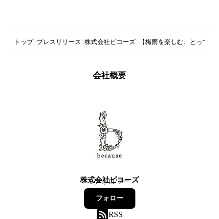
トップ
プレスリリース
株式会社ビコーズ
【梅雨を楽しむ、とっておきの一本
会社概要
株式会社ビコーズ
0
フォロワー
フォロー
RSS