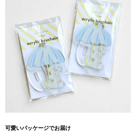
可愛いパッケージでお届け