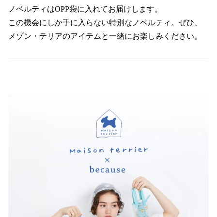
ノベルティはOPP袋に入れてお届けします。
この機会にしか手に入らない特別なノベルティ。ぜひ、
メゾン・テリアのアイテムと一緒にお楽しみください。