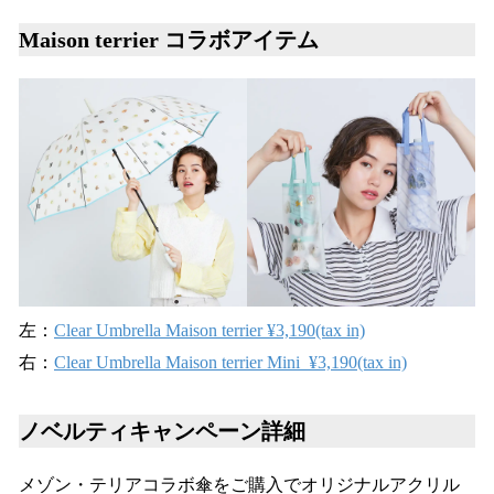
Maison terrier コラボアイテム
左：
Clear Umbrella Maison terrier ¥3,190(tax in)
右：
Clear Umbrella Maison terrier Mini ¥3,190(tax in)
ノベルティキャンペーン詳細
メゾン・テリアコラボ傘をご購入でオリジナルアクリル