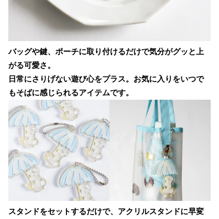
バッグや鍵、ポーチに取り付けるだけで気分がグッと上
がる可愛さ。
日常にさりげない遊び心をプラス。お気に入りをいつで
もそばに感じられるアイテムです。
スタンドをセットするだけで、アクリルスタンドに早変