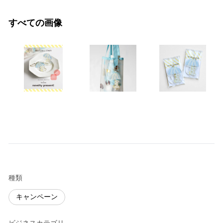
すべての画像
種類
キャンペーン