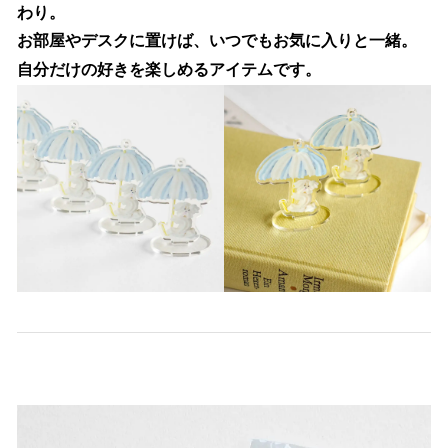
わり。
お部屋やデスクに置けば、いつでもお気に入りと一緒。
自分だけの好きを楽しめるアイテムです。