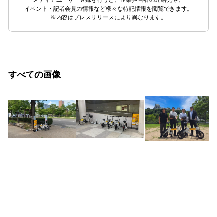
メディアユーザー登録を行うと、企業担当者の連絡先や、
イベント・記者会見の情報など様々な特記情報を閲覧できます。
※内容はプレスリリースにより異なります。
すべての画像