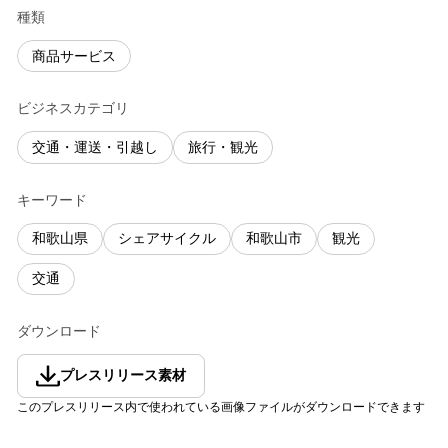
種類
商品サービス
ビジネスカテゴリ
交通・運送・引越し
旅行・観光
キーワード
和歌山県
シェアサイクル
和歌山市
観光
交通
ダウンロード
プレスリリース素材
このプレスリリース内で使われている画像ファイルがダウンロードできます