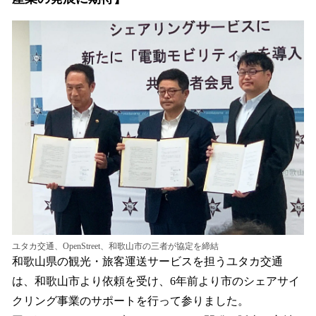
ユタカ交通、OpenStreet、和歌山市の三者が協定を締結
和歌山県の観光・旅客運送サービスを担うユタカ交通
は、和歌山市より依頼を受け、6年前より市のシェアサイ
クリング事業のサポートを行って参りました。