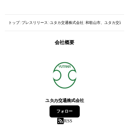
トップ
プレスリリース
ユタカ交通株式会社
和歌山市、ユタカ交通、Op
会社概要
ユタカ交通株式会社
1
フォロワー
フォロー
RSS