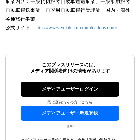
事業内容：一般貸切旅客自動車運送事業、一般乗用旅客
自動車運送事業、自家用自動車運行管理業、国内・海外
各種旅行事業
公式サイト：
https://www.yutakacommunications.com/
このプレスリリースには、
メディア関係者向けの情報があります
メディアユーザーログイン
既に登録済みの方はこちら
メディアユーザー新規登録
無料