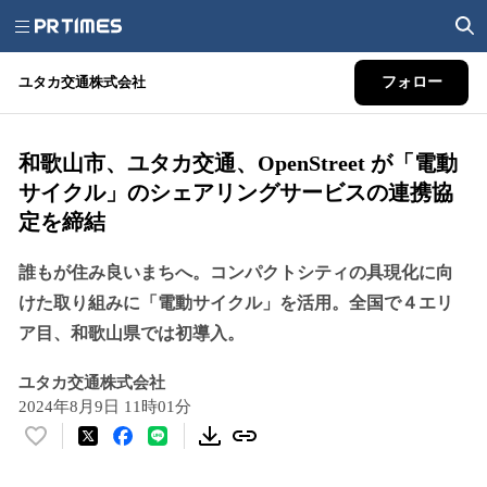
ユタカ交通株式会社
フォロー
和歌山市、ユタカ交通、OpenStreet が「電動
サイクル」のシェアリングサービスの連携協
定を締結
誰もが住み良いまちへ。コンパクトシティの具現化に向
けた取り組みに「電動サイクル」を活用。全国で４エリ
ア目、和歌山県では初導入。
ユタカ交通株式会社
2024年8月9日 11時01分
い
い