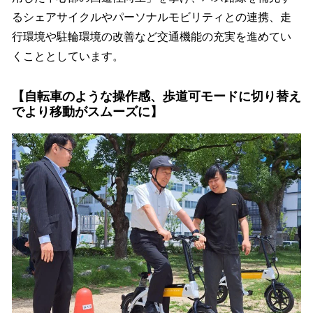
るシェアサイクルやパーソナルモビリティとの連携、走
行環境や駐輪環境の改善など交通機能の充実を進めてい
くこととしています。
【自転車のような操作感、歩道可モードに切り替え
でより移動がスムーズに】