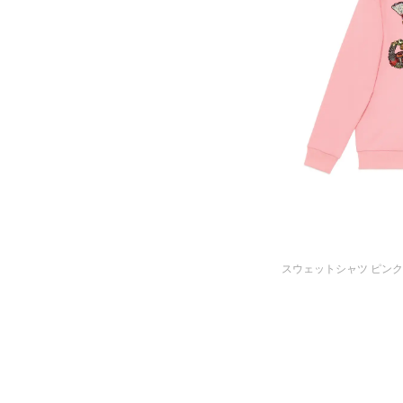
スウェットシャツ ピンク 28