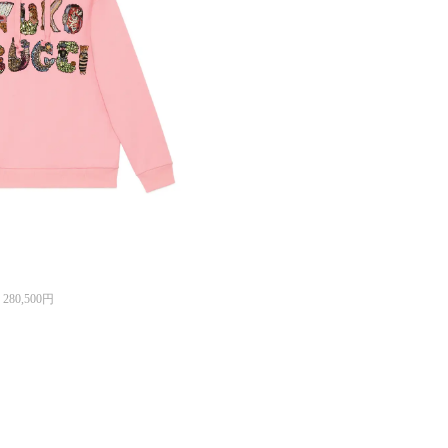
0,500円