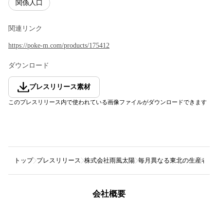
関係人口
関連リンク
https://poke-m.com/products/175412
ダウンロード
プレスリリース素材
このプレスリリース内で使われている画像ファイルがダウンロードできます
トップ
プレスリリース
株式会社雨風太陽
毎月異なる東北の生産者か
会社概要