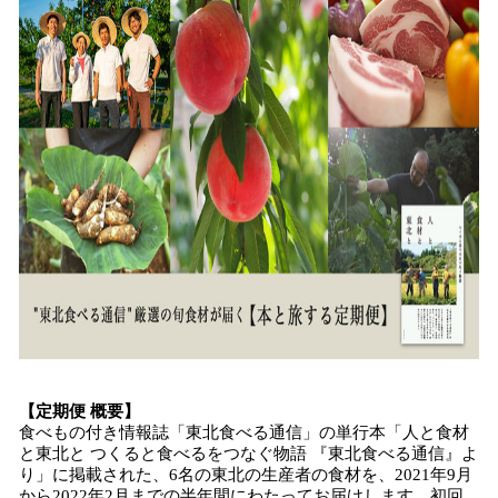
【定期便 概要】
食べもの付き情報誌「東北食べる通信」の単行本「人と食材
と東北と つくると食べるをつなぐ物語 『東北食べる通信』よ
り」に掲載された、6名の東北の生産者の食材を、2021年9月
から2022年2月までの半年間にわたってお届けします。初回