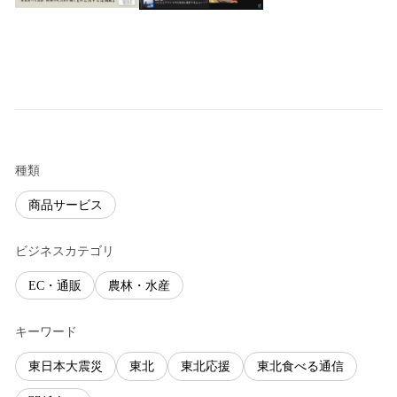
種類
商品サービス
ビジネスカテゴリ
EC・通販
農林・水産
キーワード
東日本大震災
東北
東北応援
東北食べる通信