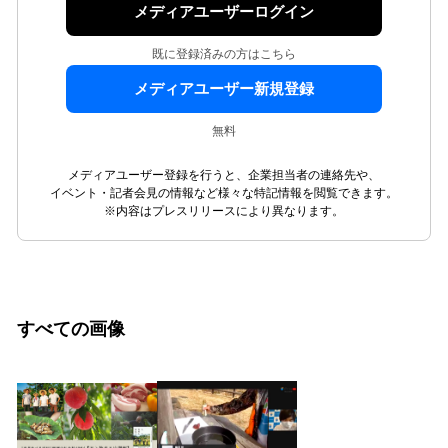
メディアユーザーログイン
既に登録済みの方はこちら
メディアユーザー新規登録
無料
メディアユーザー登録を行うと、企業担当者の連絡先や、
イベント・記者会見の情報など様々な特記情報を閲覧できます。
※内容はプレスリリースにより異なります。
すべての画像