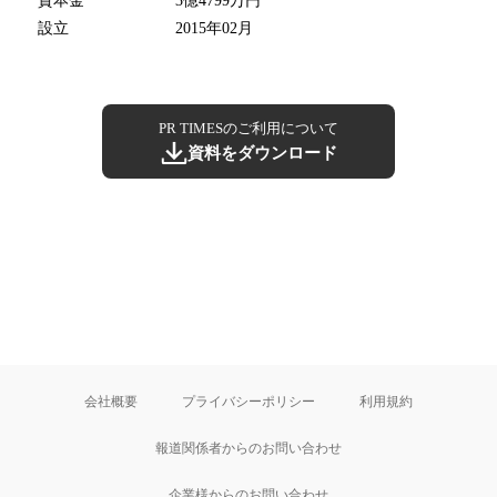
資本金
3億4799万円
設立
2015年02月
PR TIMESのご利用について
資料をダウンロード
会社概要
プライバシーポリシー
利用規約
報道関係者からのお問い合わせ
企業様からのお問い合わせ