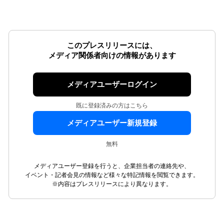
このプレスリリースには、
メディア関係者向けの情報があります
メディアユーザーログイン
既に登録済みの方はこちら
メディアユーザー新規登録
無料
メディアユーザー登録を行うと、企業担当者の連絡先や、
イベント・記者会見の情報など様々な特記情報を閲覧できます。
※内容はプレスリリースにより異なります。