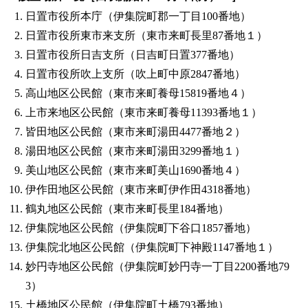
日置市役所本庁（伊集院町郡一丁目100番地）
日置市役所東市来支所（東市来町長里87番地１）
日置市役所日吉支所（日吉町日置377番地）
日置市役所吹上支所（吹上町中原2847番地）
高山地区公民館（東市来町養母15819番地４）
上市来地区公民館（東市来町養母11393番地１）
皆田地区公民館（東市来町湯田4477番地２）
湯田地区公民館（東市来町湯田3299番地１）
美山地区公民館（東市来町美山1690番地４）
伊作田地区公民館（東市来町伊作田4318番地）
鶴丸地区公民館（東市来町長里184番地）
伊集院地区公民館（伊集院町下谷口1857番地）
伊集院北地区公民館（伊集院町下神殿1147番地１）
妙円寺地区公民館（伊集院町妙円寺一丁目2200番地79
3）
土橋地区公民館（伊集院町土橋793番地）