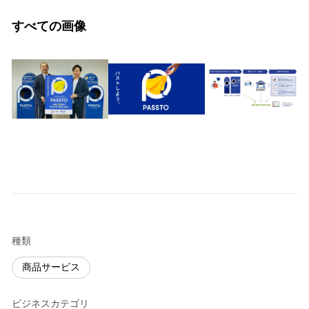
すべての画像
種類
商品サービス
ビジネスカテゴリ