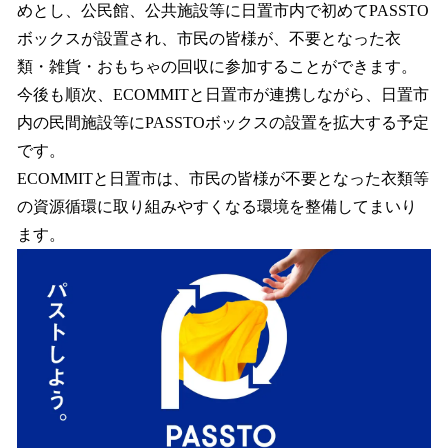
めとし、公民館、公共施設等に日置市内で初めてPASSTO
ボックスが設置され、市民の皆様が、不要となった衣
類・雑貨・おもちゃの回収に参加することができます。
今後も順次、ECOMMITと日置市が連携しながら、日置市
内の民間施設等にPASSTOボックスの設置を拡大する予定
です。
ECOMMITと日置市は、市民の皆様が不要となった衣類等
の資源循環に取り組みやすくなる環境を整備してまいり
ます。