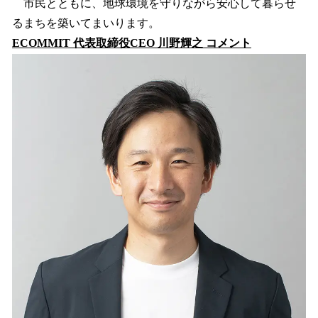
市民とともに、地球環境を守りながら安心して暮らせ
るまちを築いてまいります。
ECOMMIT 代表取締役CEO 川野輝之 コメント