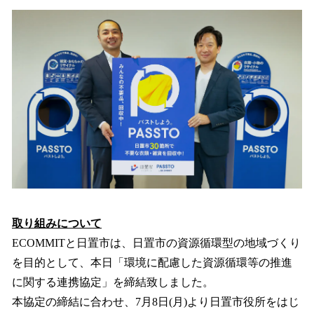
取り組みについて
ECOMMITと日置市は、日置市の資源循環型の地域づくり
を目的として、本日「環境に配慮した資源循環等の推進
に関する連携協定」を締結致しました。
本協定の締結に合わせ、7月8日(月)より日置市役所をはじ