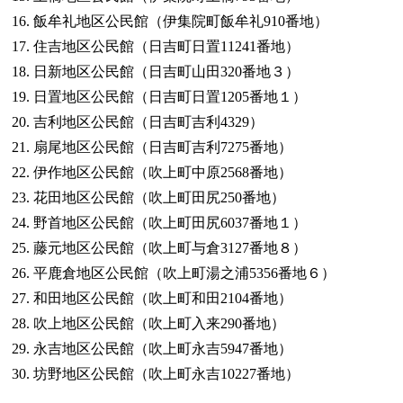
飯牟礼地区公民館（伊集院町飯牟礼910番地）
住吉地区公民館（日吉町日置11241番地）
日新地区公民館（日吉町山田320番地３）
日置地区公民館（日吉町日置1205番地１）
吉利地区公民館（日吉町吉利4329）
扇尾地区公民館（日吉町吉利7275番地）
伊作地区公民館（吹上町中原2568番地）
花田地区公民館（吹上町田尻250番地）
野首地区公民館（吹上町田尻6037番地１）
藤元地区公民館（吹上町与倉3127番地８）
平鹿倉地区公民館（吹上町湯之浦5356番地６）
和田地区公民館（吹上町和田2104番地）
吹上地区公民館（吹上町入来290番地）
永吉地区公民館（吹上町永吉5947番地）
坊野地区公民館（吹上町永吉10227番地）