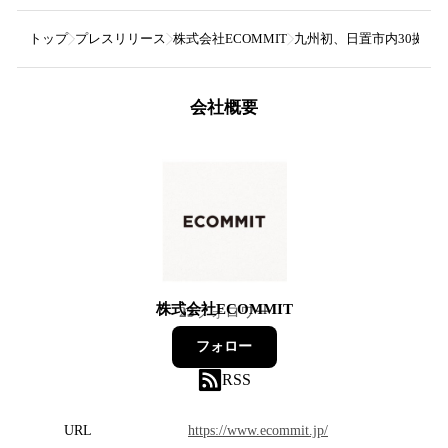
トップ
プレスリリース
株式会社ECOMMIT
九州初、日置市内30拠点
会社概要
株式会社ECOMMIT
23
フォロワー
フォロー
RSS
URL
https://www.ecommit.jp/