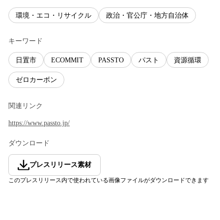
環境・エコ・リサイクル
政治・官公庁・地方自治体
キーワード
日置市
ECOMMIT
PASSTO
パスト
資源循環
ゼロカーボン
関連リンク
https://www.passto.jp/
ダウンロード
プレスリリース素材
このプレスリリース内で使われている画像ファイルがダウンロードできます