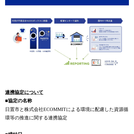
連携協定について
■協定の名称
日置市と株式会社ECOMMITによる環境に配慮した資源循
環等の推進に関する連携協定