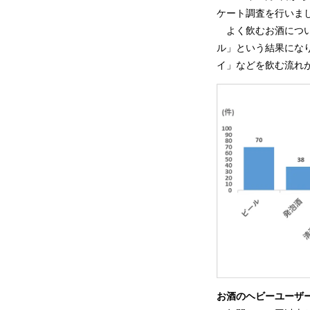
ケート調
よく飲むお酒につい
ル」という結果にな
イ」などを飲む流れ
お酒のヘビーユーザ