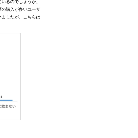
ているのでしょうか。
酒の購入が多いユーザ
いましたが、こちらは