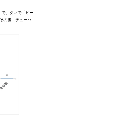
」で、次いで「ビー
その後「チューハ