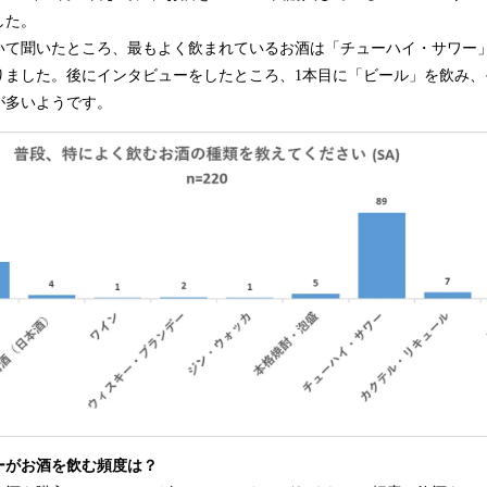
査を行いました。
て聞いたところ、最もよく飲まれているお酒は「チューハイ・サワー
りました。後にインタビューをしたところ、1本目に「ビール」を飲み、
が多いようです。
ーがお酒を飲む頻度は？