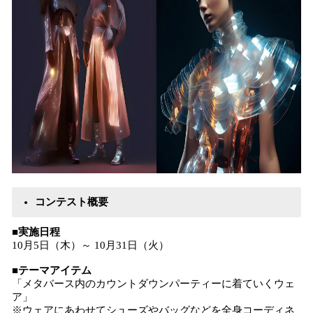
コンテスト概要
■実施日程
10月5日（木）～ 10月31日（火）
■テーマアイテム
「メタバース内のカウントダウンパーティーに着ていくウェ
ア」
※ウェアにあわせてシューズやバッグなどを全身コーディネ