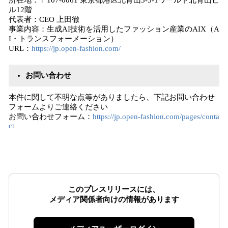
所在地：〒107-0061 東京都港区北青山3-5-1ワールド北青山ビ
ル12階
代表者：CEO 上田徹
事業内容：生成AI技術を活用したファッション産業のAIX（A
I・トランスフォーメーション）
URL：
https://jp.open-fashion.com/
お問い合わせ
本件に関して不明な点等がありましたら、下記お問い合わせ
フォームよりご連絡ください
お問い合わせフォーム：
https://jp.open-fashion.com/pages/conta
ct
このプレスリリースには、
メディア関係者向けの情報があります