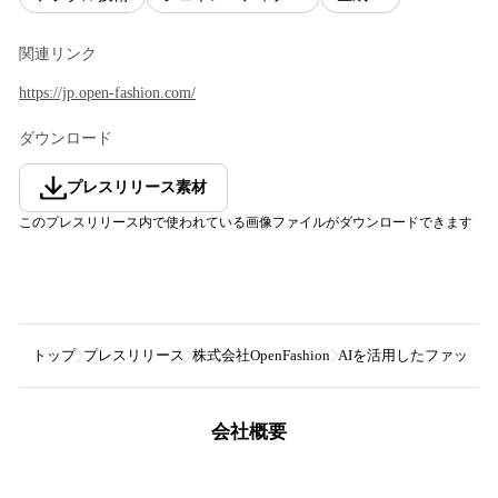
関連リンク
https://jp.open-fashion.com/
ダウンロード
プレスリリース素材
このプレスリリース内で使われている画像ファイルがダウンロードできます
トップ
プレスリリース
株式会社OpenFashion
AIを活用したファッショ
会社概要