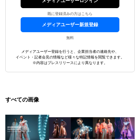
メディアユーザーログイン
既に登録済みの方はこちら
メディアユーザー新規登録
無料
メディアユーザー登録を行うと、企業担当者の連絡先や、
イベント・記者会見の情報など様々な特記情報を閲覧できます。
※内容はプレスリリースにより異なります。
すべての画像