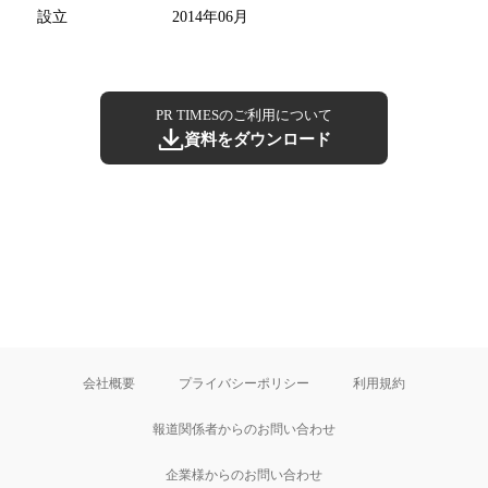
設立
2014年06月
PR TIMESのご利用について
資料をダウンロード
会社概要
プライバシーポリシー
利用規約
報道関係者からのお問い合わせ
企業様からのお問い合わせ