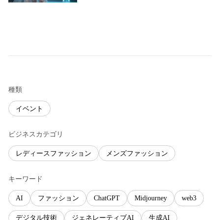
種類
イベント
ビジネスカテゴリ
レディースファッション
メンズファッション
キーワード
AI
ファッション
ChatGPT
Midjourney
web3
デジタル技術
ジェネレーティブAI
生成AI