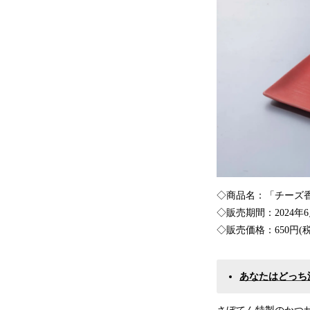
◇商品名：「チーズ
◇販売期間：2024年
◇販売価格：650円(税
あなたはどっち