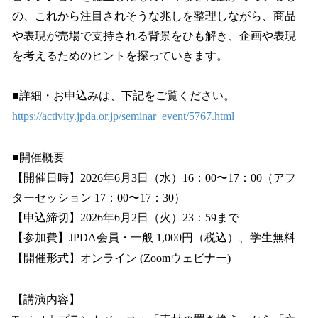
の、これから注目されそうな兆しを整理しながら、商品
や表現が売場で支持される背景をひも解き、企画や表現
を考えるためのヒントを探っていきます。
■詳細・お申込みは、下記をご覧ください。
https://activity.jpda.or.jp/seminar_event/5767.html
■開催概要
【開催日時】2026年6月3日（水）16：00〜17：00（アフ
ターセッション 17：00〜17：30）
【申込締切】2026年6月2日（火）23：59まで
【参加費】JPDA会員・一般 1,000円（税込）、学生無料
【開催形式】オンライン (Zoomウェビナー)
【講演内容】