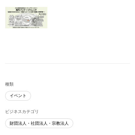
種類
イベント
ビジネスカテゴリ
財団法人・社団法人・宗教法人