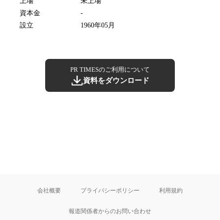
上場
未上場
資本金
-
設立
1960年05月
PR TIMESのご利用について
資料をダウンロード
会社概要
プライバシーポリシー
利用規約
報道関係者からのお問い合わせ