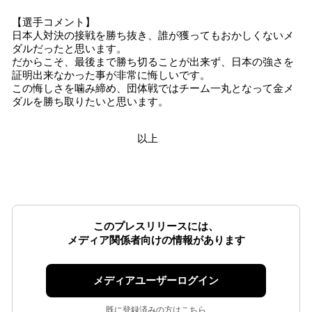
【選手コメント】
日本人対決の接戦を勝ち抜き、誰が獲ってもおかしくないメ
ダルだったと思います。
だからこそ、最後まで勝ち切ることが出来ず、日本の強さを
証明出来なかった事が非常に悔しいです。
この悔しさを噛み締め、団体戦ではチーム一丸となって金メ
ダルを勝ち取りたいと思います。
以上
このプレスリリースには、
メディア関係者向けの情報があります
メディアユーザーログイン
既に登録済みの方はこちら