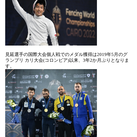
見延選手の国際大会個人戦でのメダル獲得は2019年5月のグ
ランプリ カリ大会(コロンビア)以来、3年2か月ぶりとなりま
す。