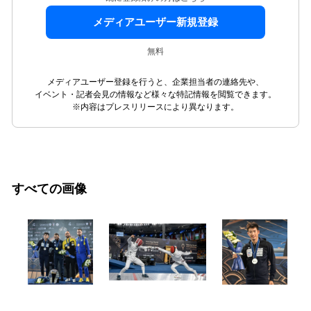
メディアユーザー新規登録
無料
メディアユーザー登録を行うと、企業担当者の連絡先や、
イベント・記者会見の情報など様々な特記情報を閲覧できます。
※内容はプレスリリースにより異なります。
すべての画像