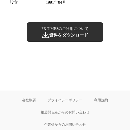
設立
1991年04月
PR TIMESのご利用について
資料をダウンロード
会社概要
プライバシーポリシー
利用規約
報道関係者からのお問い合わせ
企業様からのお問い合わせ