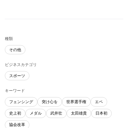
種類
その他
ビジネスカテゴリ
スポーツ
キーワード
フェンシング
突け心を
世界選手権
エペ
史上初
メダル
武井壮
太田雄貴
日本初
協会改革