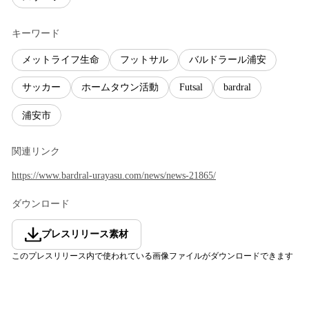
キーワード
メットライフ生命
フットサル
バルドラール浦安
サッカー
ホームタウン活動
Futsal
bardral
浦安市
関連リンク
https://www.bardral-urayasu.com/news/news-21865/
ダウンロード
プレスリリース素材
このプレスリリース内で使われている画像ファイルがダウンロードできます