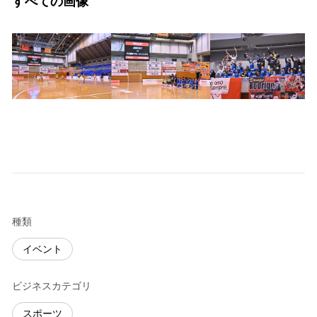
すべての画像
種類
イベント
ビジネスカテゴリ
スポーツ