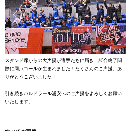
スタンド席からの大声援が選手たちに届き、試合終了間
際に同点ゴールが生まれました！たくさんのご声援、あ
りがとうございました！
引き続きバルドラール浦安へのご声援をよろしくお願い
いたします。