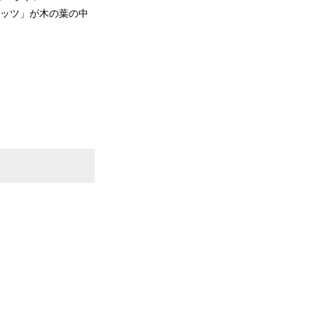
ナッツ」が木の葉の中