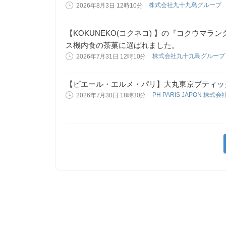
株式会社九十九島グループ
2026年8月3日 12時10分
【KOKUNEKO(コクネコ) 】の『コクウマ
ス機内食の茶菓に選ばれました。
株式会社九十九島グルー
2026年7月31日 12時10分
【ピエール・エルメ・パリ】大丸東京ブティッ
PH PARIS JAPON 株式会
2026年7月30日 18時30分