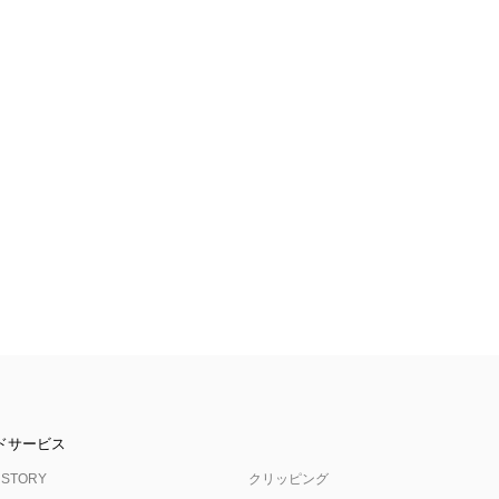
ドサービス
 STORY
クリッピング