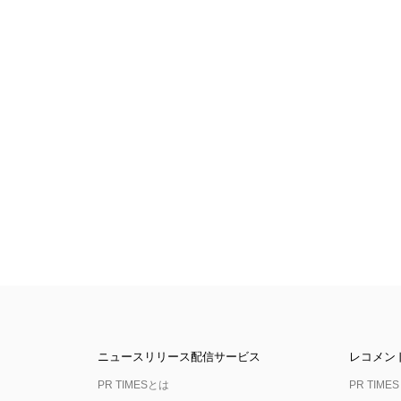
ニュースリリース配信サービス
レコメン
PR TIMESとは
PR TIMES