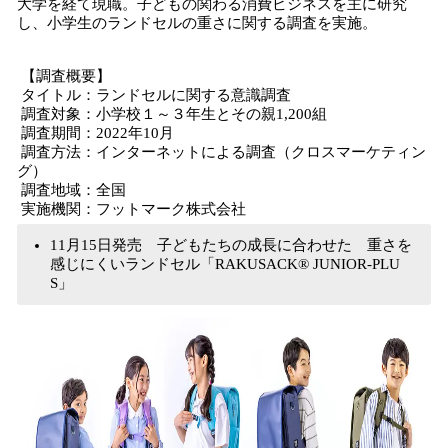
大学を経て現職。子どもの関わる消費ビジネスを主に研究
し、小学生のランドセルの重さに関する調査を実施。
【調査概要】
タイトル：ランドセルに関する意識調査
調査対象：小学校１～３年生とその親1,200組
調査期間：2022年10月
調査方法：インターネットによる調査（クロスマーケティン
グ）
調査地域：全国
実施機関：フットマーク株式会社
11月15日発売 子どもたちの成長に合わせた 重さを
感じにくいランドセル「RAKUSACK® JUNIOR-PLU
S」