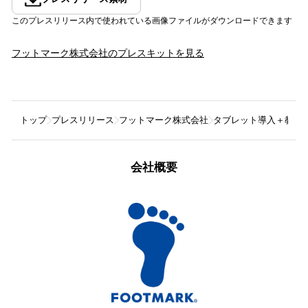
このプレスリリース内で使われている画像ファイルがダウンロードできます
フットマーク株式会社
のプレスキットを見る
トップ
プレスリリース
フットマーク株式会社
タブレット導入＋教科書
会社概要