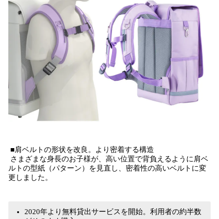
■肩ベルトの形状を改良。より密着する構造
さまざまな身長のお子様が、高い位置で背負えるように肩ベ
ルトの型紙（パターン）を見直し、密着性の高いベルトに変
更しました。
2020年より無料貸出サービスを開始。利用者の約半数