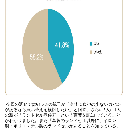
今回の調査では64.5％の親子が「身体に負担の少ないカバン
があるなら買い替えを検討したい」と回答。さらに5人に1人
の親が「ランドセル症候群」という言葉を認知していること
がわかりました。また「革製のランドセル以外にナイロン
製・ポリエステル製のランドセルがあることを知っている」