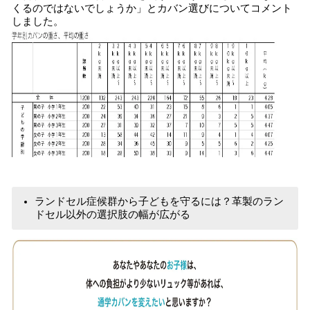
くるのではないでしょうか」とカバン選びについてコメント
しました。
ランドセル症候群から子どもを守るには？革製のラン
ドセル以外の選択肢の幅が広がる