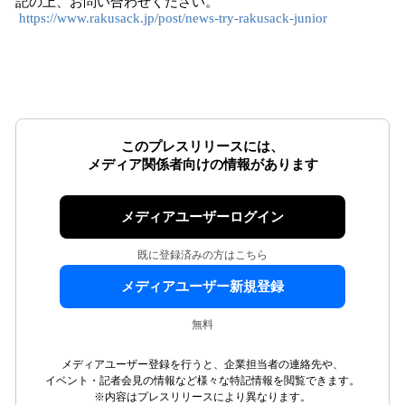
記の上、お問い合わせください。
https://www.rakusack.jp/post/news-try-rakusack-junior
このプレスリリースには、
メディア関係者向けの情報があります
メディアユーザーログイン
既に登録済みの方はこちら
メディアユーザー新規登録
無料
メディアユーザー登録を行うと、企業担当者の連絡先や、
イベント・記者会見の情報など様々な特記情報を閲覧できます。
※内容はプレスリリースにより異なります。