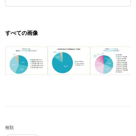
すべての画像
種類