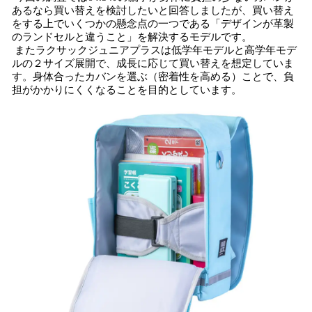
あるなら買い替えを検討したいと回答しましたが、買い替え
をする上でいくつかの懸念点の一つである「デザインが革製
のランドセルと違うこと」を解決するモデルです。
またラクサックジュニアプラスは低学年モデルと高学年モデ
ルの２サイズ展開で、成長に応じて買い替えを想定していま
す。身体合ったカバンを選ぶ（密着性を高める）ことで、負
担がかかりにくくなることを目的としています。