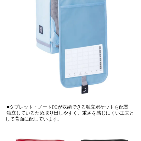
■タブレット・ノートPCが収納できる独立ポケットを配置
独立しているため取り出しやすく、重さを感じにくい工夫と
して背面に配しています。