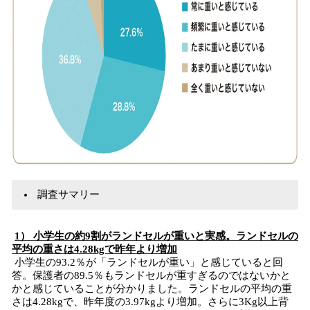
調査サマリー
1） 小学生の約9割がランドセルが重いと実感。ランドセルの
平均の重さは4.28kgで昨年より増加
小学生の93.2％が「ランドセルが重い」と感じていると回
答。保護者の89.5％もランドセルが重すぎるのではないかと
かと感じていることが分かりました。ランドセルの平均の重
さは4.28kgで、昨年度の3.97kgより増加。さらに3Kg以上背