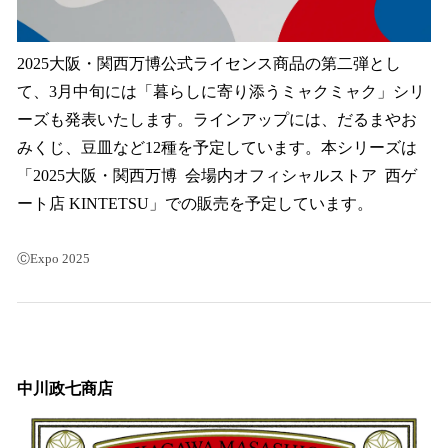
2025大阪・関西万博公式ライセンス商品の第二弾とし
て、3月中旬には「暮らしに寄り添うミャクミャク」シリ
ーズも発表いたします。ラインアップには、だるまやお
みくじ、豆皿など12種を予定しています。本シリーズは
「2025大阪・関西万博 会場内オフィシャルストア 西ゲ
ート店 KINTETSU」での販売を予定しています。
ⒸExpo 2025
中川政七商店