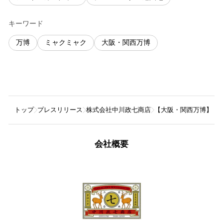
キーワード
万博
ミャクミャク
大阪・関西万博
トップ
プレスリリース
株式会社中川政七商店
【大阪・関西万博】中
会社概要