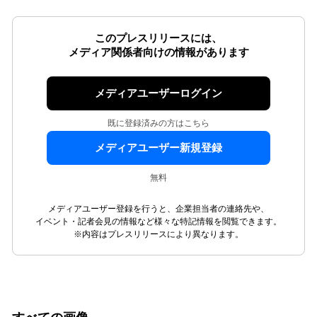
このプレスリリースには、
メディア関係者向けの情報があります
メディアユーザーログイン
既に登録済みの方はこちら
メディアユーザー新規登録
無料
メディアユーザー登録を行うと、企業担当者の連絡先や、
イベント・記者会見の情報など様々な特記情報を閲覧できます。
※内容はプレスリリースにより異なります。