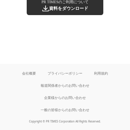
PR TIMESのご利用について
資料をダウンロード
会社概要
プライバシーポリシー
利用規約
報道関係者からのお問い合わせ
企業様からのお問い合わせ
一般の皆様からのお問い合わせ
Copyright © PR TIMES Corporation All Rights Reserved.