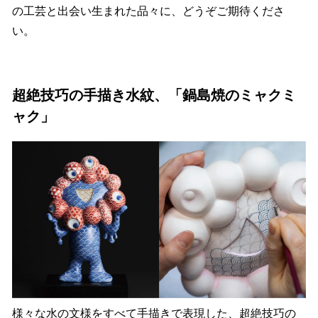
の工芸と出会い生まれた品々に、どうぞご期待くださ
い。
超絶技巧の手描き水紋、「鍋島焼のミャクミ
ャク」
様々な水の文様をすべて手描きで表現した、超絶技巧の