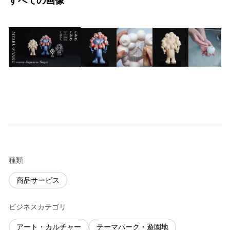
すべての画像
種類
商品サービス
ビジネスカテゴリ
アート・カルチャー
テーマパーク・遊園地