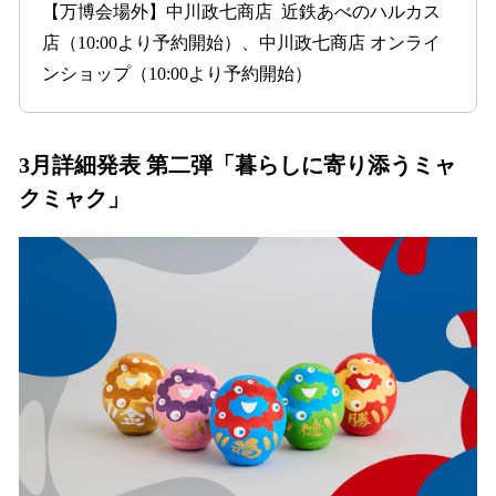
【万博会場外】中川政七商店 近鉄あべのハルカス
店（10:00より予約開始）、中川政七商店 オンライ
ンショップ（10:00より予約開始）
3月詳細発表 第二弾「暮らしに寄り添うミャ
クミャク」