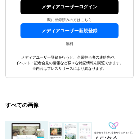
メディアユーザーログイン
既に登録済みの方はこちら
メディアユーザー新規登録
無料
メディアユーザー登録を行うと、企業担当者の連絡先や、
イベント・記者会見の情報など様々な特記情報を閲覧できます。
※内容はプレスリリースにより異なります。
すべての画像