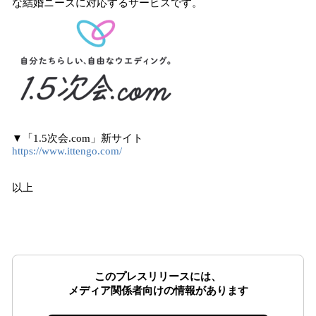
な結婚ニーズに対応するサービスです。
▼「1.5次会.com」新サイト
https://www.ittengo.com/
以上
このプレスリリースには、
メディア関係者向けの情報があります