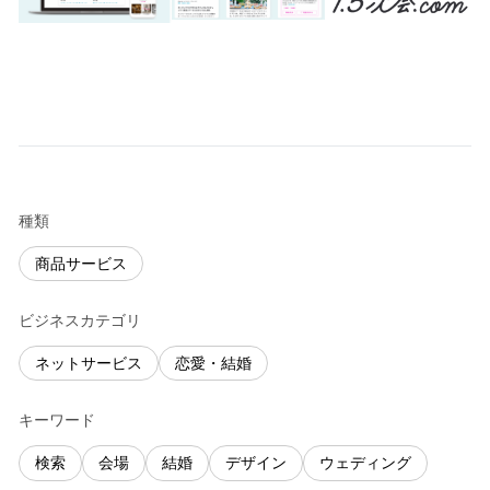
種類
商品サービス
ビジネスカテゴリ
ネットサービス
恋愛・結婚
キーワード
検索
会場
結婚
デザイン
ウェディング