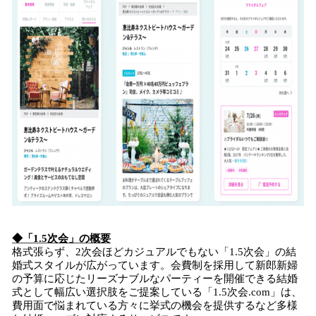
◆「1.5次会」の概要
格式張らず、2次会ほどカジュアルでもない「1.5次会」の結
婚式スタイルが広がっています。会費制を採用して新郎新婦
の予算に応じたリーズナブルなパーティーを開催できる結婚
式として幅広い選択肢をご提案している「1.5次会.com」は、
費用面で悩まれている方々に挙式の機会を提供するなど多様