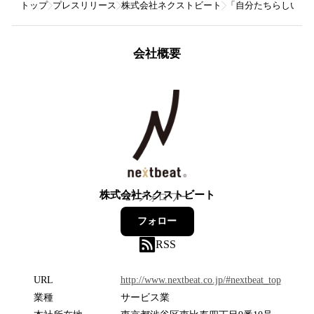
トップ
プレスリリース
株式会社ネクストビート
「自分たちらしい、自
会社概要
株式会社ネクストビート
27
フォロワー
フォロー
RSS
URL
http://www.nextbeat.co.jp/#nextbeat_top
業種
サービス業